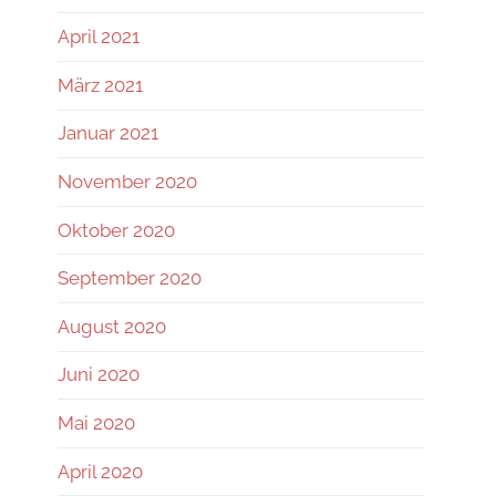
April 2021
März 2021
Januar 2021
November 2020
Oktober 2020
September 2020
August 2020
Juni 2020
Mai 2020
April 2020