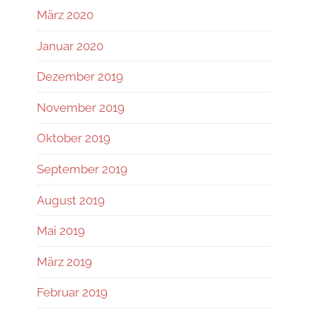
März 2020
Januar 2020
Dezember 2019
November 2019
Oktober 2019
September 2019
August 2019
Mai 2019
März 2019
Februar 2019