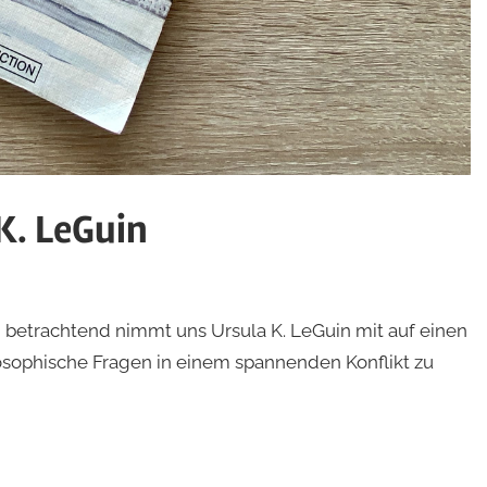
K. LeGuin
 betrachtend nimmt uns Ursula K. LeGuin mit auf einen
ophische Fragen in einem spannenden Konflikt zu