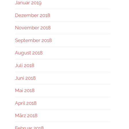
Januar 2019
Dezember 2018
November 2018
September 2018
August 2018
Juli 2018
Juni 2018
Mai 2018
April 2018
März 2018
Februar 2018