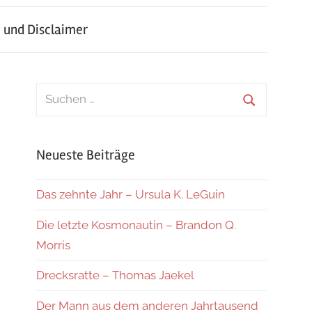
 und Disclaimer
Suchen
nach:
Suchen
Neueste Beiträge
Das zehnte Jahr – Ursula K. LeGuin
Die letzte Kosmonautin – Brandon Q.
Morris
Drecksratte – Thomas Jaekel
Der Mann aus dem anderen Jahrtausend