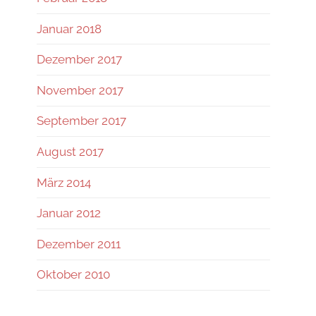
Januar 2018
Dezember 2017
November 2017
September 2017
August 2017
März 2014
Januar 2012
Dezember 2011
Oktober 2010