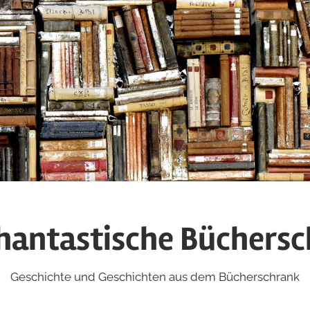
hantastische Büchers
Geschichte und Geschichten aus dem Bücherschrank