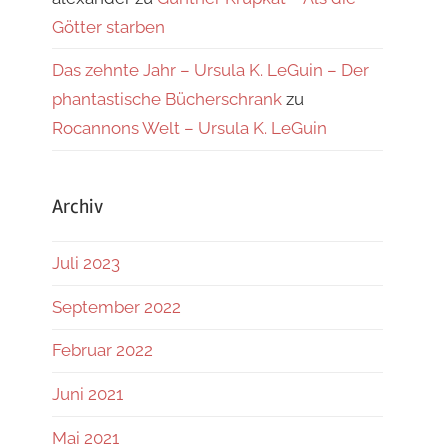
Götter starben
Das zehnte Jahr – Ursula K. LeGuin – Der
phantastische Bücherschrank
zu
Rocannons Welt – Ursula K. LeGuin
Archiv
Juli 2023
September 2022
Februar 2022
Juni 2021
Mai 2021