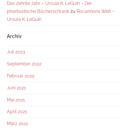
Das zehnte Jahr – Ursula K. LeGuin – Der
phantastische Bücherschrank
zu
Rocannons Welt –
Ursula K. LeGuin
Archiv
Juli 2023
September 2022
Februar 2022
Juni 2021
Mai 2021
April 2021
März 2021