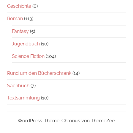
Geschichte
(6)
Roman
(113)
Fantasy
(5)
Jugendbuch
(10)
Science Fiction
(104)
Rund um den Bücherschrank
(14)
Sachbuch
(7)
Textsammlung
(10)
WordPress-Theme: Chronus von ThemeZee.