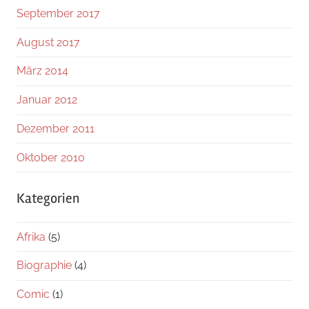
September 2017
August 2017
März 2014
Januar 2012
Dezember 2011
Oktober 2010
Kategorien
Afrika
(5)
Biographie
(4)
Comic
(1)