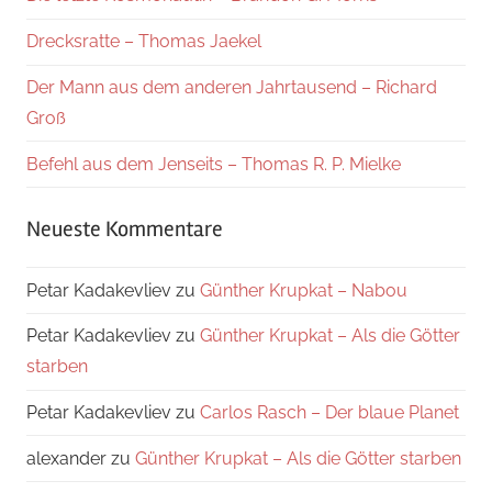
Drecksratte – Thomas Jaekel
Der Mann aus dem anderen Jahrtausend – Richard
Groß
Befehl aus dem Jenseits – Thomas R. P. Mielke
Neueste Kommentare
Petar Kadakevliev
zu
Günther Krupkat – Nabou
Petar Kadakevliev
zu
Günther Krupkat – Als die Götter
starben
Petar Kadakevliev
zu
Carlos Rasch – Der blaue Planet
alexander
zu
Günther Krupkat – Als die Götter starben