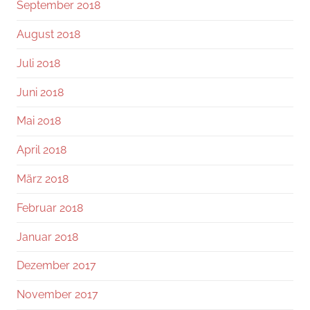
September 2018
August 2018
Juli 2018
Juni 2018
Mai 2018
April 2018
März 2018
Februar 2018
Januar 2018
Dezember 2017
November 2017