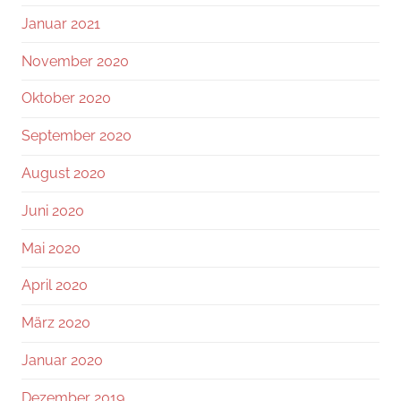
Januar 2021
November 2020
Oktober 2020
September 2020
August 2020
Juni 2020
Mai 2020
April 2020
März 2020
Januar 2020
Dezember 2019