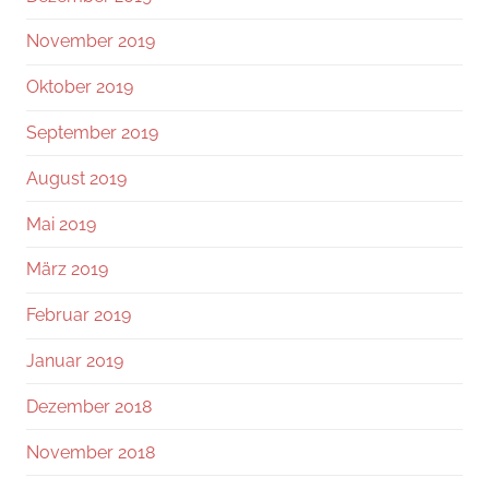
November 2019
Oktober 2019
September 2019
August 2019
Mai 2019
März 2019
Februar 2019
Januar 2019
Dezember 2018
November 2018