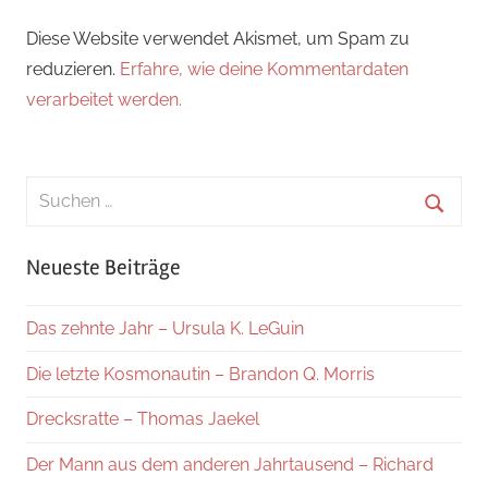
Diese Website verwendet Akismet, um Spam zu
reduzieren.
Erfahre, wie deine Kommentardaten
verarbeitet werden.
Suchen
nach:
Suche
Neueste Beiträge
Das zehnte Jahr – Ursula K. LeGuin
Die letzte Kosmonautin – Brandon Q. Morris
Drecksratte – Thomas Jaekel
Der Mann aus dem anderen Jahrtausend – Richard