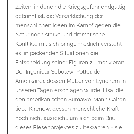
Zeiten, in denen die Kriegsgefahr endgültig
gebannt ist, die Verwirklichung der
menschlichen Ideen im Kampf gegen die
Natur noch starke und dramatische
Konflikte mit sich bringt. Friedrich versteht
es, in packenden Situationen die
Entscheidung seiner Figuren zu motivieren.
Der Ingenieur Sobolew; Potter, der
Amerikaner, dessen Mutter von Lynchern in
unseren Tagen erschlagen wurde; Lisa, die
den amerikanischen Sumawo-Mann Galton
liebt; Kirenew, dessen menschliche Kraft
noch nicht ausreicht, um sich beim Bau
dieses Riesenprojektes zu bewähren – sie