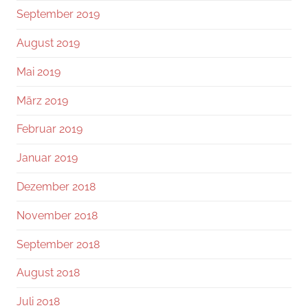
September 2019
August 2019
Mai 2019
März 2019
Februar 2019
Januar 2019
Dezember 2018
November 2018
September 2018
August 2018
Juli 2018