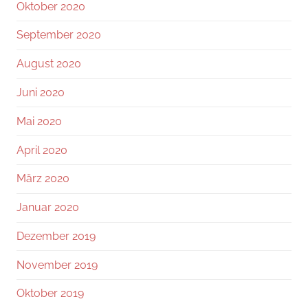
Oktober 2020
September 2020
August 2020
Juni 2020
Mai 2020
April 2020
März 2020
Januar 2020
Dezember 2019
November 2019
Oktober 2019