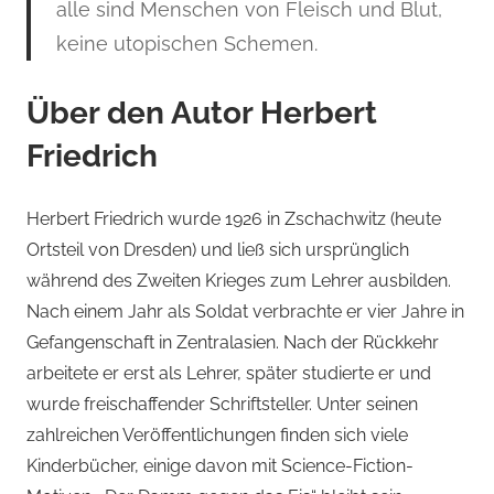
alle sind Menschen von Fleisch und Blut,
keine utopischen Schemen.
Über den Autor Herbert
Friedrich
Herbert Friedrich wurde 1926 in Zschachwitz (heute
Ortsteil von Dresden) und ließ sich ursprünglich
während des Zweiten Krieges zum Lehrer ausbilden.
Nach einem Jahr als Soldat verbrachte er vier Jahre in
Gefangenschaft in Zentralasien. Nach der Rückkehr
arbeitete er erst als Lehrer, später studierte er und
wurde freischaffender Schriftsteller. Unter seinen
zahlreichen Veröffentlichungen finden sich viele
Kinderbücher, einige davon mit Science-Fiction-