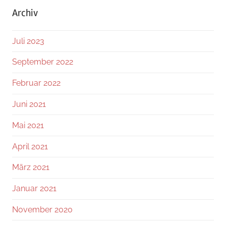
Archiv
Juli 2023
September 2022
Februar 2022
Juni 2021
Mai 2021
April 2021
März 2021
Januar 2021
November 2020