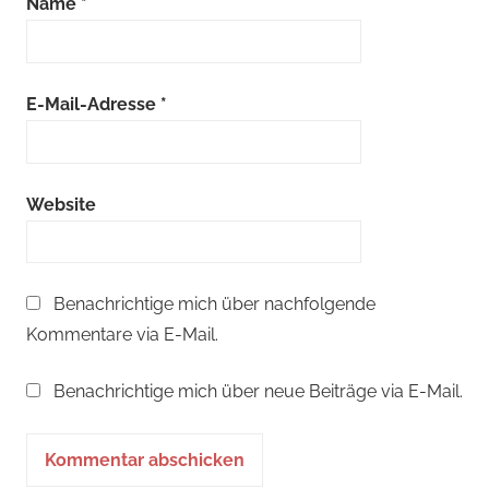
Name
*
E-Mail-Adresse
*
Website
Benachrichtige mich über nachfolgende
Kommentare via E-Mail.
Benachrichtige mich über neue Beiträge via E-Mail.