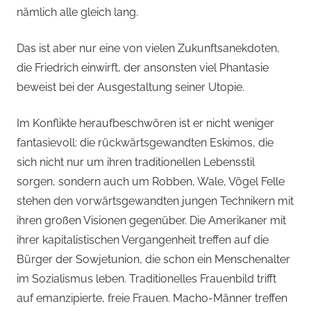
nämlich alle gleich lang.
Das ist aber nur eine von vielen Zukunftsanekdoten,
die Friedrich einwirft, der ansonsten viel Phantasie
beweist bei der Ausgestaltung seiner Utopie.
Im Konflikte heraufbeschwören ist er nicht weniger
fantasievoll: die rückwärtsgewandten Eskimos, die
sich nicht nur um ihren traditionellen Lebensstil
sorgen, sondern auch um Robben, Wale, Vögel Felle
stehen den vorwärtsgewandten jungen Technikern mit
ihren großen Visionen gegenüber. Die Amerikaner mit
ihrer kapitalistischen Vergangenheit treffen auf die
Bürger der Sowjetunion, die schon ein Menschenalter
im Sozialismus leben. Traditionelles Frauenbild trifft
auf emanzipierte, freie Frauen. Macho-Männer treffen