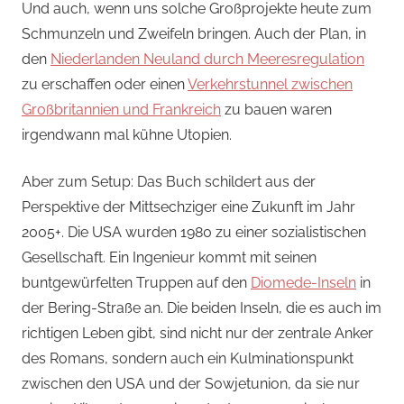
Und auch, wenn uns solche Großprojekte heute zum
Schmunzeln und Zweifeln bringen. Auch der Plan, in
den
Niederlanden Neuland durch Meeresregulation
zu erschaffen oder einen
Verkehrstunnel zwischen
Großbritannien und Frankreich
zu bauen waren
irgendwann mal kühne Utopien.
Aber zum Setup: Das Buch schildert aus der
Perspektive der Mittsechziger eine Zukunft im Jahr
2005+. Die USA wurden 1980 zu einer sozialistischen
Gesellschaft. Ein Ingenieur kommt mit seinen
buntgewürfelten Truppen auf den
Diomede-Inseln
in
der Bering-Straße an. Die beiden Inseln, die es auch im
richtigen Leben gibt, sind nicht nur der zentrale Anker
des Romans, sondern auch ein Kulminationspunkt
zwischen den USA und der Sowjetunion, da sie nur