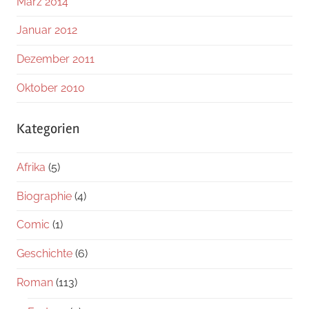
März 2014
Januar 2012
Dezember 2011
Oktober 2010
Kategorien
Afrika
(5)
Biographie
(4)
Comic
(1)
Geschichte
(6)
Roman
(113)