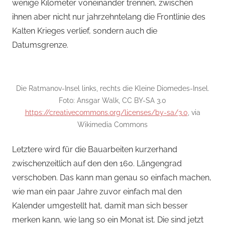
wenige Kilometer voneinander trennen, zwischen
ihnen aber nicht nur jahrzehntelang die Frontlinie des
Kalten Krieges verlief, sondern auch die
Datumsgrenze.
Die Ratmanov-Insel links, rechts die Kleine Diomedes-Insel.
Foto: Ansgar Walk, CC BY-SA 3.0
https://creativecommons.org/licenses/by-sa/3.0
, via
Wikimedia Commons
Letztere wird für die Bauarbeiten kurzerhand
zwischenzeitlich auf den den 160. Längengrad
verschoben. Das kann man genau so einfach machen,
wie man ein paar Jahre zuvor einfach mal den
Kalender umgestellt hat, damit man sich besser
merken kann, wie lang so ein Monat ist. Die sind jetzt