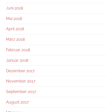
Juni 2018
Mai 2018
April 2018
März 2018
Februar 2018
Januar 2018
Dezember 2017
November 2017
September 2017
August 2017