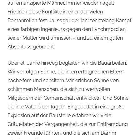
auf emanzipierte Männer. Immer wieder nagelt
Friedrich diese Konflikte in einer der vielen
Romanrollen fest. Ja, sogar der jahrzehntelang Kampf
eines farbigen Ingenieurs gegen den Lynchmord an
seiner Mutter wird umrissen – und zu einem guten
Abschluss gebracht.
Über elf Jahre hinweg begleiten wir die Bauarbeiten.
Wir verfolgen Söhne, die ihren erfolgreichen Eltern
nacheifern und scheitern. Wir erleben Söhne von
schlimmen Menschen, die sich zu wertvollen
Mitgliedern der Gemeinschaft entwickeln. Und Söhne,
die ihre Väter überflügeln. Eingebettet in eine große
Explosion auf der Baustelle erfahren wir viele
Gräueltaten der Vergangenheit, die zur Entfremdung
zweier Freunde führten, und die sich am Damm