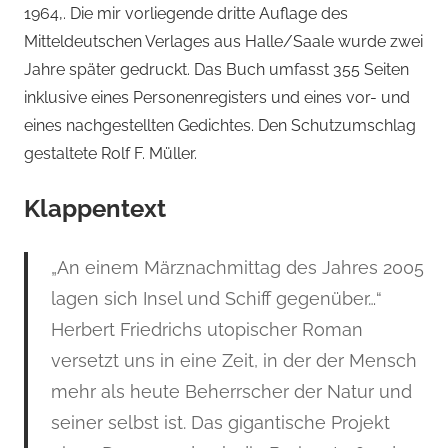
1964,. Die mir vorliegende dritte Auflage des
Mitteldeutschen Verlages aus Halle/Saale wurde zwei
Jahre später gedruckt. Das Buch umfasst 355 Seiten
inklusive eines Personenregisters und eines vor- und
eines nachgestellten Gedichtes. Den Schutzumschlag
gestaltete Rolf F. Müller.
Klappentext
„An einem Märznachmittag des Jahres 2005
lagen sich Insel und Schiff gegenüber…“
Herbert Friedrichs utopischer Roman
versetzt uns in eine Zeit, in der der Mensch
mehr als heute Beherrscher der Natur und
seiner selbst ist. Das gigantische Projekt