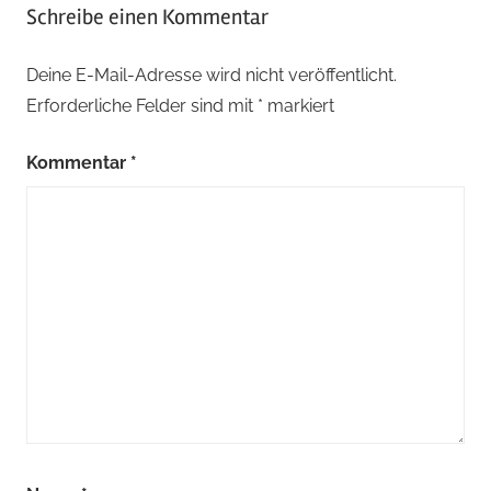
Schreibe einen Kommentar
Deine E-Mail-Adresse wird nicht veröffentlicht.
Erforderliche Felder sind mit
*
markiert
Kommentar
*