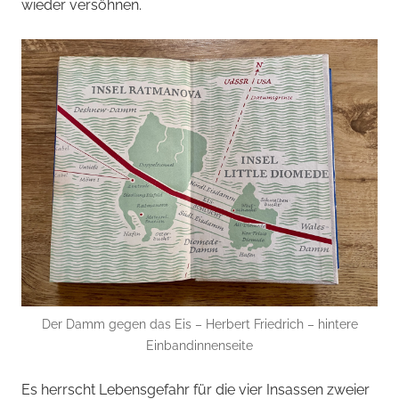
wieder versöhnen.
Der Damm gegen das Eis – Herbert Friedrich – hintere
Einbandinnenseite
Es herrscht Lebensgefahr für die vier Insassen zweier