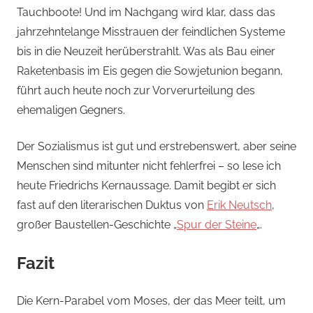
Tauchboote! Und im Nachgang wird klar, dass das
jahrzehntelange Misstrauen der feindlichen Systeme
bis in die Neuzeit herüberstrahlt. Was als Bau einer
Raketenbasis im Eis gegen die Sowjetunion begann,
führt auch heute noch zur Vorverurteilung des
ehemaligen Gegners.
Der Sozialismus ist gut und erstrebenswert, aber seine
Menschen sind mitunter nicht fehlerfrei – so lese ich
heute Friedrichs Kernaussage. Damit begibt er sich
fast auf den literarischen Duktus von
Erik Neutsch
‚
großer Baustellen-Geschichte „
Spur der Steine
„.
Fazit
Die Kern-Parabel vom Moses, der das Meer teilt, um