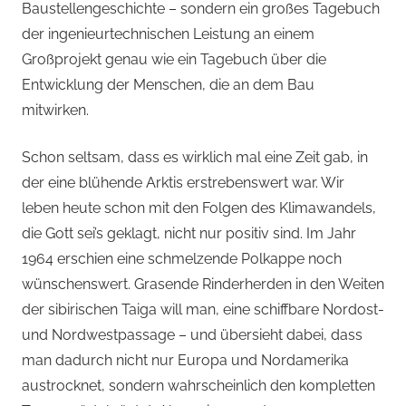
Baustellengeschichte – sondern ein großes Tagebuch
der ingenieurtechnischen Leistung an einem
Großprojekt genau wie ein Tagebuch über die
Entwicklung der Menschen, die an dem Bau
mitwirken.
Schon seltsam, dass es wirklich mal eine Zeit gab, in
der eine blühende Arktis erstrebenswert war. Wir
leben heute schon mit den Folgen des Klimawandels,
die Gott sei’s geklagt, nicht nur positiv sind. Im Jahr
1964 erschien eine schmelzende Polkappe noch
wünschenswert. Grasende Rinderherden in den Weiten
der sibirischen Taiga will man, eine schiffbare Nordost-
und Nordwestpassage – und übersieht dabei, dass
man dadurch nicht nur Europa und Nordamerika
austrocknet, sondern wahrscheinlich den kompletten