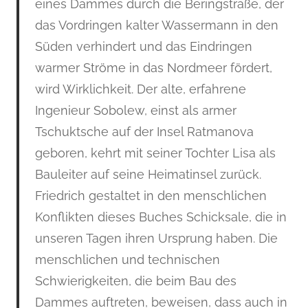
eines Dammes durch die Beringstraße, der
das Vordringen kalter Wassermann in den
Süden verhindert und das Eindringen
warmer Ströme in das Nordmeer fördert,
wird Wirklichkeit. Der alte, erfahrene
Ingenieur Sobolew, einst als armer
Tschuktsche auf der Insel Ratmanova
geboren, kehrt mit seiner Tochter Lisa als
Bauleiter auf seine Heimatinsel zurück.
Friedrich gestaltet in den menschlichen
Konflikten dieses Buches Schicksale, die in
unseren Tagen ihren Ursprung haben. Die
menschlichen und technischen
Schwierigkeiten, die beim Bau des
Dammes auftreten, beweisen, dass auch in