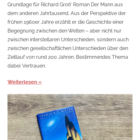
Grundlage für Richard Groß‘ Roman Der Mann aus
dem anderen Jahrtausend. Aus der Perspektive der
frühen 1960er Jahre erzählt er die Geschichte einer
Begegnung zwischen den Welten – aber nicht nur
zwischen interstellaren Unterschieden, sondern auch
zwischen gesellschaftlichen Unterschieden über den
Zeitlauf von rund 200 Jahren. Bestimmendes Thema
dabei: Vertrauen.
Weiterlesen