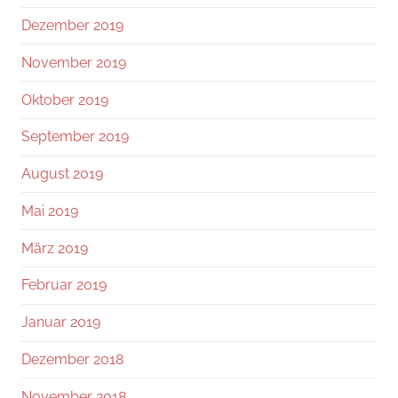
Dezember 2019
November 2019
Oktober 2019
September 2019
August 2019
Mai 2019
März 2019
Februar 2019
Januar 2019
Dezember 2018
November 2018