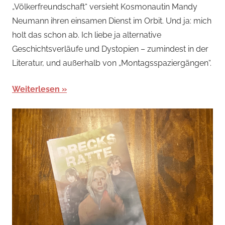
„Völkerfreundschaft“ versieht Kosmonautin Mandy
Neumann ihren einsamen Dienst im Orbit. Und ja: mich
holt das schon ab. Ich liebe ja alternative
Geschichtsverläufe und Dystopien – zumindest in der
Literatur, und außerhalb von „Montagsspaziergängen“.
Weiterlesen