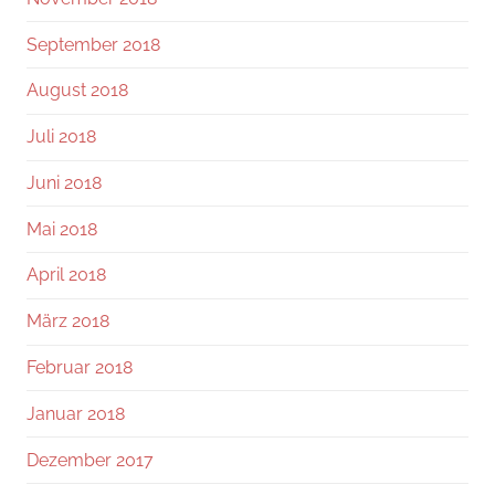
September 2018
August 2018
Juli 2018
Juni 2018
Mai 2018
April 2018
März 2018
Februar 2018
Januar 2018
Dezember 2017