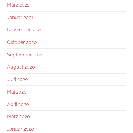
März 2021
Januar 2021
November 2020
Oktober 2020
September 2020
August 2020
Juni 2020
Mai 2020
April 2020
März 2020
Januar 2020