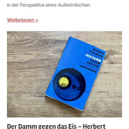
in der Perspektive eines Außerirdischen.
Weiterlesen
Der Damm gegen das Eis – Herbert