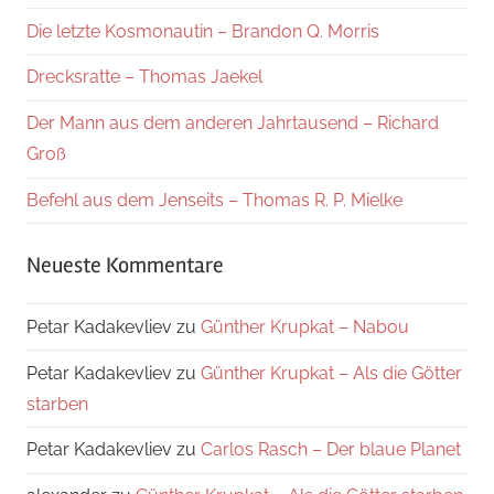
Die letzte Kosmonautin – Brandon Q. Morris
Drecksratte – Thomas Jaekel
Der Mann aus dem anderen Jahrtausend – Richard
Groß
Befehl aus dem Jenseits – Thomas R. P. Mielke
Neueste Kommentare
Petar Kadakevliev
zu
Günther Krupkat – Nabou
Petar Kadakevliev
zu
Günther Krupkat – Als die Götter
starben
Petar Kadakevliev
zu
Carlos Rasch – Der blaue Planet