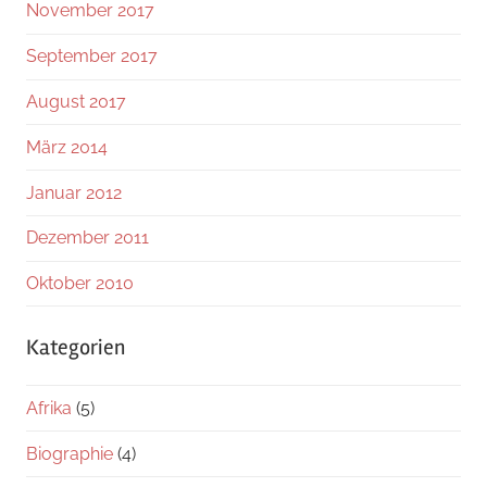
November 2017
September 2017
August 2017
März 2014
Januar 2012
Dezember 2011
Oktober 2010
Kategorien
Afrika
(5)
Biographie
(4)