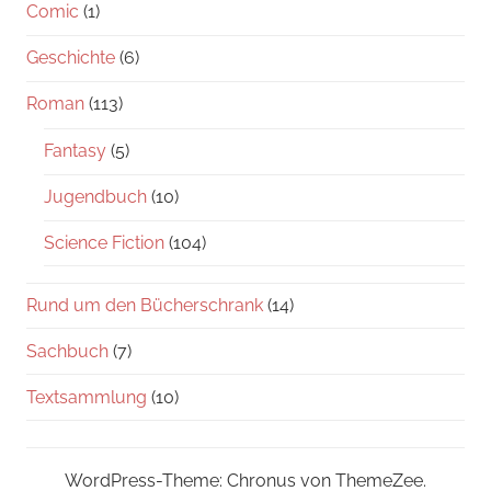
Comic
(1)
Geschichte
(6)
Roman
(113)
Fantasy
(5)
Jugendbuch
(10)
Science Fiction
(104)
Rund um den Bücherschrank
(14)
Sachbuch
(7)
Textsammlung
(10)
WordPress-Theme: Chronus von ThemeZee.