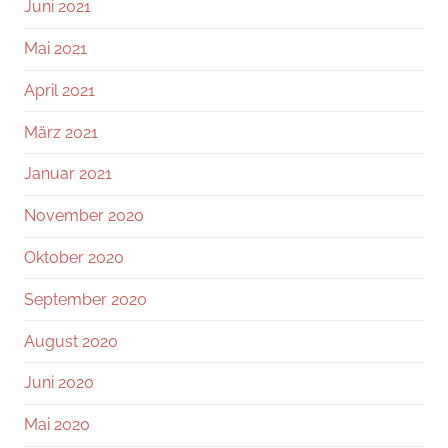
Juni 2021
Mai 2021
April 2021
März 2021
Januar 2021
November 2020
Oktober 2020
September 2020
August 2020
Juni 2020
Mai 2020