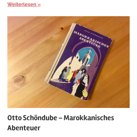
Weiterlesen
Otto Schöndube – Marokkanisches
Abenteuer