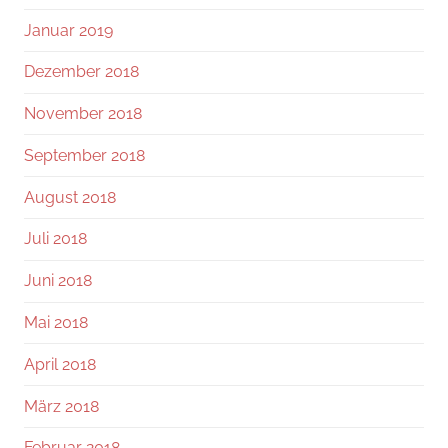
Januar 2019
Dezember 2018
November 2018
September 2018
August 2018
Juli 2018
Juni 2018
Mai 2018
April 2018
März 2018
Februar 2018