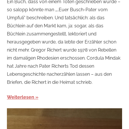
Ein Buch, dass von einem Toten geschrieben wurde –
so salopp könnte man „…Euer Busch-Pater vom
Umpfuli“ beschreiben. Und tatsächlich: als das
Büchlein auf den Markt kam, ja: sogar, als das
Büchlein zusammengestellt, lektoriert und
herausgegeben wurde, da lebte der Erzähler schon
nicht mehr. Gregor Richert wurde 1978 von Rebellen
im damaligen Rhodesien erschossen. Cordula Mindak
hat Jahre nach Pater Richerts Tod dessen
Lebensgeschichte nacherzählen lassen – aus den
Briefen, die Richert in die Heimat schrieb.
Weiterlesen