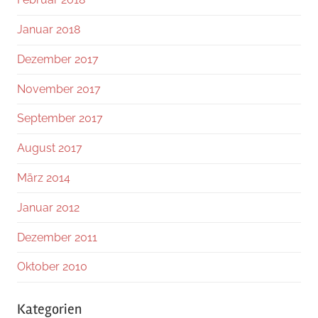
Januar 2018
Dezember 2017
November 2017
September 2017
August 2017
März 2014
Januar 2012
Dezember 2011
Oktober 2010
Kategorien