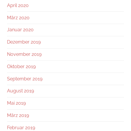
April 2020
März 2020
Januar 2020
Dezember 2019
November 2019
Oktober 2019
September 2019
August 2019
Mai 2019
März 2019
Februar 2019