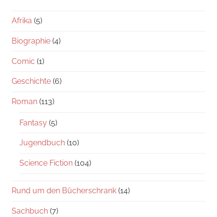
Afrika
(5)
Biographie
(4)
Comic
(1)
Geschichte
(6)
Roman
(113)
Fantasy
(5)
Jugendbuch
(10)
Science Fiction
(104)
Rund um den Bücherschrank
(14)
Sachbuch
(7)