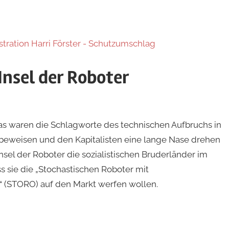
Insel der Roboter
das waren die Schlagworte des technischen Aufbruchs in
 beweisen und den Kapitalisten eine lange Nase drehen
Insel der Roboter die sozialistischen Bruderländer im
ss sie die „Stochastischen Roboter mit
(STORO) auf den Markt werfen wollen.