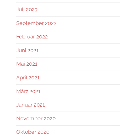
Juli 2023
September 2022
Februar 2022
Juni 2021
Mai 2021
April 2021
März 2021
Januar 2021
November 2020
Oktober 2020