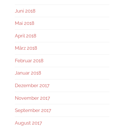
Juni 2018
Mai 2018
April 2018
März 2018
Februar 2018
Januar 2018
Dezember 2017
November 2017
September 2017
August 2017