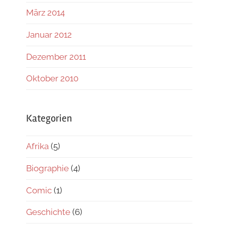
März 2014
Januar 2012
Dezember 2011
Oktober 2010
Kategorien
Afrika
(5)
Biographie
(4)
Comic
(1)
Geschichte
(6)