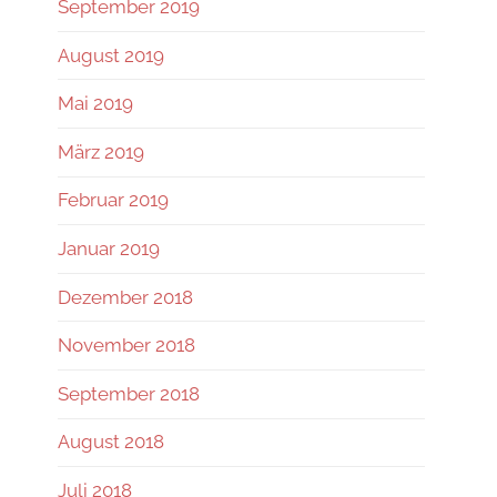
September 2019
August 2019
Mai 2019
März 2019
Februar 2019
Januar 2019
Dezember 2018
November 2018
September 2018
August 2018
Juli 2018