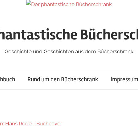
hantastische Büchers
Geschichte und Geschichten aus dem Bücherschrank
chbuch
Rund um den Bücherschrank
Impressum