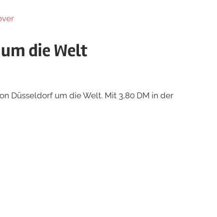
 um die Welt
on Düsseldorf um die Welt. Mit 3,80 DM in der