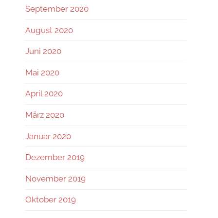
September 2020
August 2020
Juni 2020
Mai 2020
April 2020
März 2020
Januar 2020
Dezember 2019
November 2019
Oktober 2019