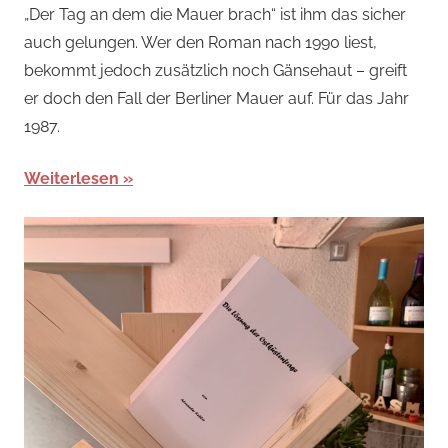
„Der Tag an dem die Mauer brach“ ist ihm das sicher
auch gelungen. Wer den Roman nach 1990 liest,
bekommt jedoch zusätzlich noch Gänsehaut – greift
er doch den Fall der Berliner Mauer auf. Für das Jahr
1987.
Weiterlesen