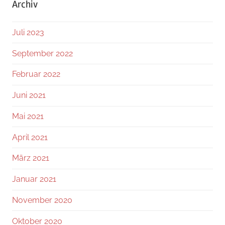
Archiv
Juli 2023
September 2022
Februar 2022
Juni 2021
Mai 2021
April 2021
März 2021
Januar 2021
November 2020
Oktober 2020