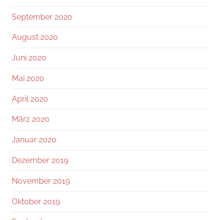
September 2020
August 2020
Juni 2020
Mai 2020
April 2020
März 2020
Januar 2020
Dezember 2019
November 2019
Oktober 2019