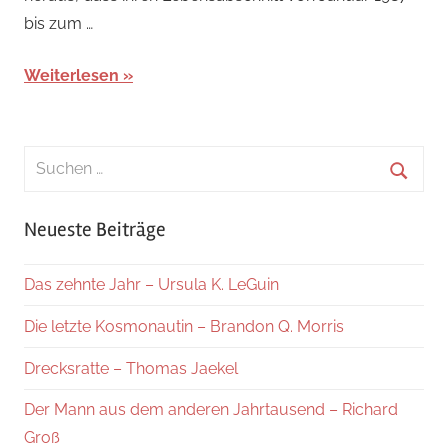
bis zum …
Weiterlesen
Suchen
nach:
Suche
Neueste Beiträge
Das zehnte Jahr – Ursula K. LeGuin
Die letzte Kosmonautin – Brandon Q. Morris
Drecksratte – Thomas Jaekel
Der Mann aus dem anderen Jahrtausend – Richard
Groß