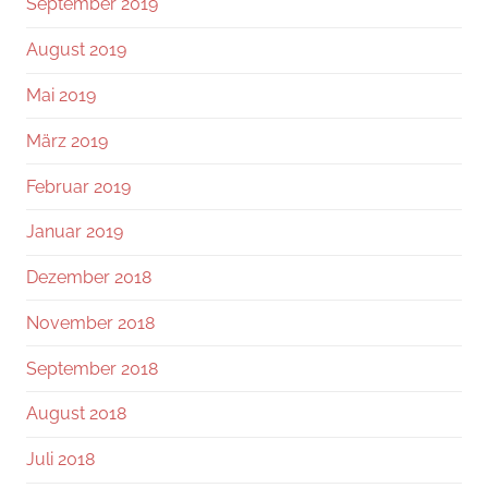
September 2019
August 2019
Mai 2019
März 2019
Februar 2019
Januar 2019
Dezember 2018
November 2018
September 2018
August 2018
Juli 2018