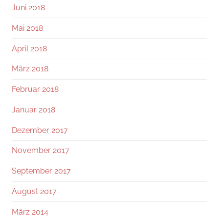
Juni 2018
Mai 2018
April 2018
März 2018
Februar 2018
Januar 2018
Dezember 2017
November 2017
September 2017
August 2017
März 2014