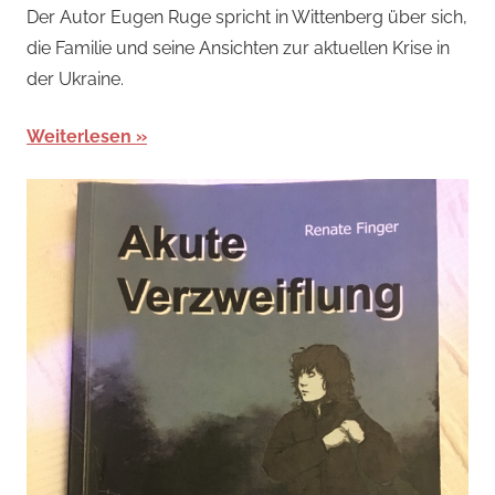
Der Autor Eugen Ruge spricht in Wittenberg über sich,
die Familie und seine Ansichten zur aktuellen Krise in
der Ukraine.
Weiterlesen