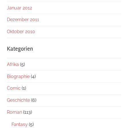
Januar 2012
Dezember 2011
Oktober 2010
Kategorien
Afrika
(5)
Biographie
(4)
Comic
(1)
Geschichte
(6)
Roman
(113)
Fantasy
(5)