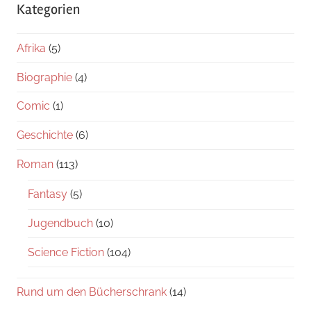
Kategorien
Afrika
(5)
Biographie
(4)
Comic
(1)
Geschichte
(6)
Roman
(113)
Fantasy
(5)
Jugendbuch
(10)
Science Fiction
(104)
Rund um den Bücherschrank
(14)