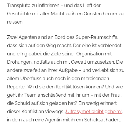
Transpluto zu infiltrieren – und das Heft der
Geschichte mit aller Macht zu ihren Gunsten herum zu
reissen.
Zwei Agenten sind an Bord des Super-Raumschiffs,
dass sich auf den Weg macht. Der eine ist verblendet
und eifrig dabei, die Ziele seiner Organisation mit
Drohungen, notfalls auch mit Gewalt umzusetzen. Die
andere zweifelt an ihrer Aufgabe – und verliebt sich zu
allem Überfluss auch noch in den mitreisenden
Reporter. Wird sie den Konflikt lösen können? Und wie
geht ihr Team anschließend mit ihr um – mit der Frau,
die Schuld auf sich geladen hat? Ein wenig erinnert
dieser Konflikt an Viewegs „
Ultrasymet bleibt geheim“
,
in dem auch eine Agentin mit ihrem Schicksal hadert.