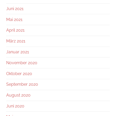
Juni 2021
Mai 2021
April 2021
März 2021
Januar 2021
November 2020
Oktober 2020
September 2020
August 2020
Juni 2020