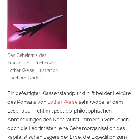
Das Geheimnis des
Transpluto – Buchcover –
Lothar Weise, Illustration:
Eberhard Binder
Ein gefestigter Klassenstandpunkt hilft bei der Lektüre
des Romans von
Lothar Weise
sehr (wobei er dem
Leser aber nicht mit pseudo-philosophischen
Abhandlungen den Nerv raubt). Immerhin versuchen
doch die Legitimisten, eine Geheimorganisation des
kapitalistischen Lagers der Erde, die Expedition zum