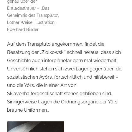
genau über der
Entladestraße.“ – „Das
Geheimnis des Transpluto“,
Lothar Weise, Illustration:
Eberhard Binder
Auf dem Transpluto angekommen, findet die
Besatzung der „Ziolkowski“ schnell heraus, dass sich
Geschichte auch interplanetar gern mal wiederholt.
Unversöhnlich stehen sich zwei Lager gegenüber: die
sozialistischen Ayörs, fortschrittlich und hilfsbereit –
und die Yörs, die in einer Art von
Sklavenhaltergesellschaft stehen geblieben sind.
Sinnigerweise tragen die Ordnungsorgane der Yörs
braune Uniformen…