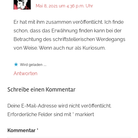
Mai 8, 2021 um 4:36 p.m. Uhr
Er hat mit ihm zusammen veröffentlicht. Ich finde
schon, dass das Erwähnung finden kann bei der
Betrachtung des schriftstellerischen Werdegangs
von Weise. Wenn auch nur als Kuriosum.
Wird geladen …
Antworten
Schreibe einen Kommentar
Deine E-Mail-Adresse wird nicht veröffentlicht.
Erforderliche Felder sind mit
*
markiert
Kommentar
*