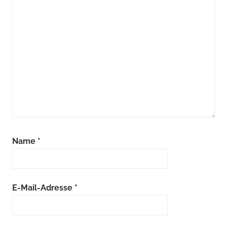
Name
*
E-Mail-Adresse
*