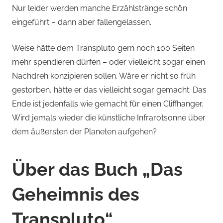
Nur leider werden manche Erzählstränge schön
eingeführt – dann aber fallengelassen.
Weise hätte dem Transpluto gern noch 100 Seiten
mehr spendieren dürfen – oder vielleicht sogar einen
Nachdreh konzipieren sollen. Wäre er nicht so früh
gestorben, hätte er das vielleicht sogar gemacht. Das
Ende ist jedenfalls wie gemacht für einen Cliffhanger.
Wird jemals wieder die künstliche Infrarotsonne über
dem äußersten der Planeten aufgehen?
Über das Buch „Das
Geheimnis des
Transpluto“