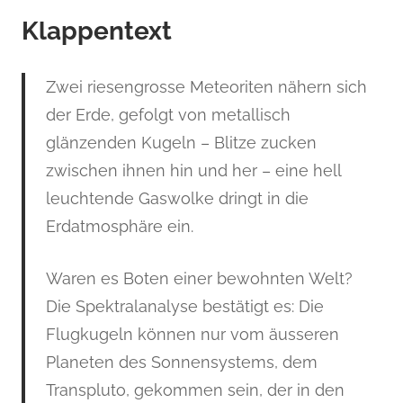
Klappentext
Zwei riesengrosse Meteoriten nähern sich
der Erde, gefolgt von metallisch
glänzenden Kugeln – Blitze zucken
zwischen ihnen hin und her – eine hell
leuchtende Gaswolke dringt in die
Erdatmosphäre ein.
Waren es Boten einer bewohnten Welt?
Die Spektralanalyse bestätigt es: Die
Flugkugeln können nur vom äusseren
Planeten des Sonnensystems, dem
Transpluto, gekommen sein, der in den