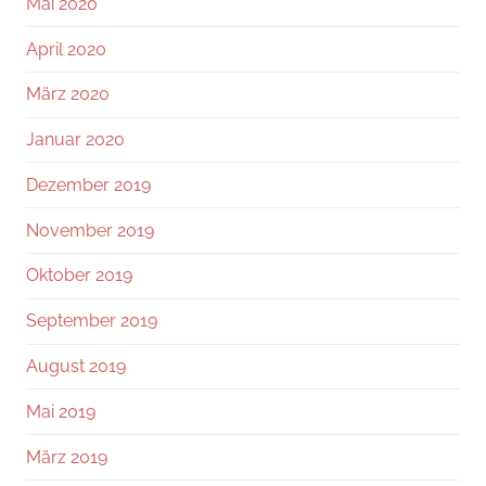
Mai 2020
April 2020
März 2020
Januar 2020
Dezember 2019
November 2019
Oktober 2019
September 2019
August 2019
Mai 2019
März 2019