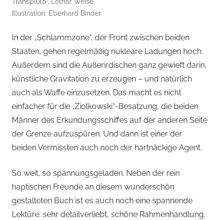
Transpluto“, Lothar Weise,
Illustration: Eberhard Binder
In der „Schlammzone“, der Front zwischen beiden
Staaten, gehen regelmäßig nukleare Ladungen hoch.
Außerdem sind die Außerirdischen ganz gewieft darin,
künstliche Gravitation zu erzeugen – und natürlich
auch als Waffe einzusetzen. Das macht es nicht
einfacher für die „Ziolkowski“-Besatzung, die beiden
Männer des Erkundungsschiffes auf der anderen Seite
der Grenze aufzuspüren. Und dann ist einer der
beiden Vermissten auch noch der hartnäckige Agent.
So weit, so spannungsgeladen. Neben der rein
haptischen Freunde an diesem wunderschön
gestalteten Buch ist es auch noch eine spannende
Lektüre: sehr detailverliebt, schöne Rahmenhandlung.