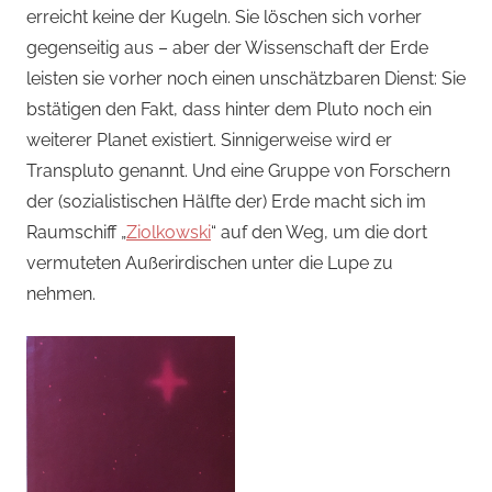
erreicht keine der Kugeln. Sie löschen sich vorher
gegenseitig aus – aber der Wissenschaft der Erde
leisten sie vorher noch einen unschätzbaren Dienst: Sie
bstätigen den Fakt, dass hinter dem Pluto noch ein
weiterer Planet existiert. Sinnigerweise wird er
Transpluto genannt. Und eine Gruppe von Forschern
der (sozialistischen Hälfte der) Erde macht sich im
Raumschiff „
Ziolkowski
“ auf den Weg, um die dort
vermuteten Außerirdischen unter die Lupe zu
nehmen.