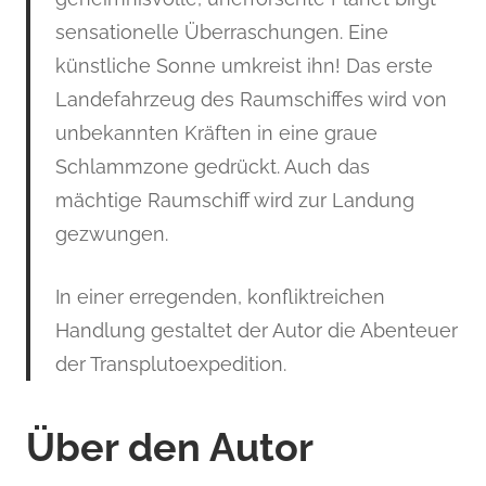
sensationelle Überraschungen. Eine
künstliche Sonne umkreist ihn! Das erste
Landefahrzeug des Raumschiffes wird von
unbekannten Kräften in eine graue
Schlammzone gedrückt. Auch das
mächtige Raumschiff wird zur Landung
gezwungen.
In einer erregenden, konfliktreichen
Handlung gestaltet der Autor die Abenteuer
der Transplutoexpedition.
Über den Autor