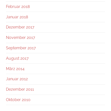
Februar 2018
Januar 2018
Dezember 2017
November 2017
September 2017
August 2017
März 2014
Januar 2012
Dezember 2011
Oktober 2010