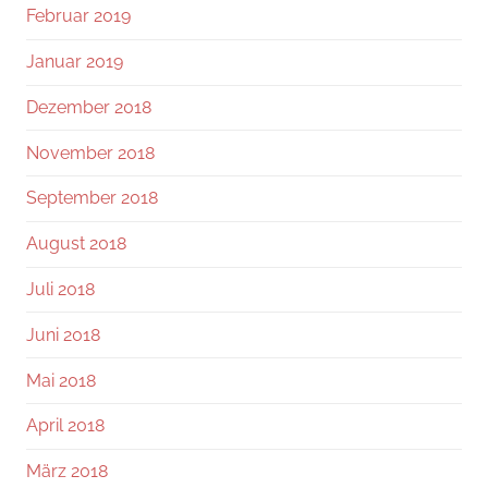
Februar 2019
Januar 2019
Dezember 2018
November 2018
September 2018
August 2018
Juli 2018
Juni 2018
Mai 2018
April 2018
März 2018