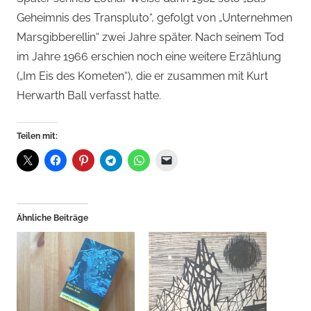
Geheimnis des Transpluto“, gefolgt von „Unternehmen
Marsgibberellin“ zwei Jahre später. Nach seinem Tod
im Jahre 1966 erschien noch eine weitere Erzählung
(„Im Eis des Kometen“), die er zusammen mit Kurt
Herwarth Ball verfasst hatte.
Teilen mit:
Ähnliche Beiträge