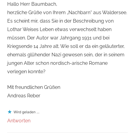
Hallo Herr Baumbach,
herzliche Grüße von Ihrem „Nachbarn“ aus Waldersee.
Es scheint mir, dass Sie in der Beschreibung von
Lothar Weises Leben etwas verwechselt haben
müssen. Der Autor war Jahrgang 1931 und bei
Kriegsende 14 Jahre alt. Wie soll er da ein geläuterter,
ehemals glühender Nazi gewesen sein, der in seinem
jungen Alter schon nordisch-arische Romane
verlegen konnte?
Mit freundlichen Grüßen
Andreas Reber
Wird geladen …
Antworten