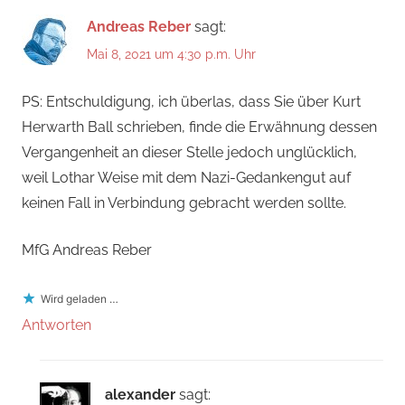
Andreas Reber
sagt:
Mai 8, 2021 um 4:30 p.m. Uhr
PS: Entschuldigung, ich überlas, dass Sie über Kurt
Herwarth Ball schrieben, finde die Erwähnung dessen
Vergangenheit an dieser Stelle jedoch unglücklich,
weil Lothar Weise mit dem Nazi-Gedankengut auf
keinen Fall in Verbindung gebracht werden sollte.
MfG Andreas Reber
Wird geladen …
Antworten
alexander
sagt: