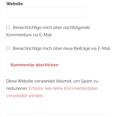
Website
Benachrichtige mich über nachfolgende
Kommentare via E-Mail.
Benachrichtige mich über neue Beiträge via E-Mail.
Diese Website verwendet Akismet, um Spam zu
reduzieren.
Erfahre, wie deine Kommentardaten
verarbeitet werden.