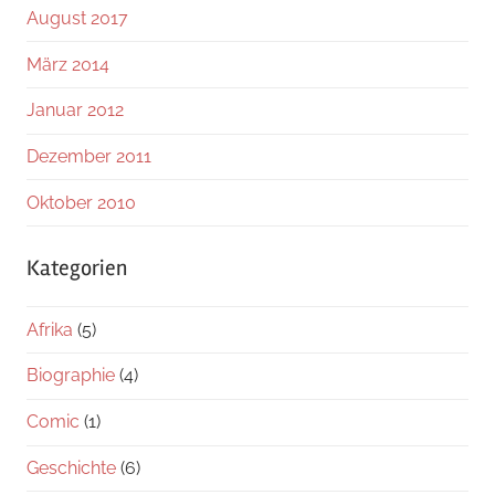
August 2017
März 2014
Januar 2012
Dezember 2011
Oktober 2010
Kategorien
Afrika
(5)
Biographie
(4)
Comic
(1)
Geschichte
(6)