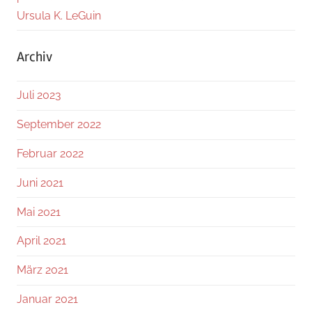
Ursula K. LeGuin
Archiv
Juli 2023
September 2022
Februar 2022
Juni 2021
Mai 2021
April 2021
März 2021
Januar 2021