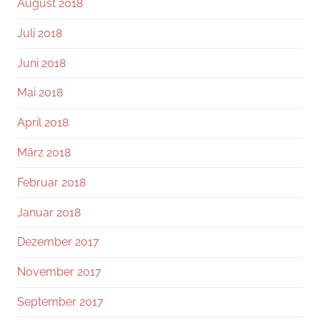
August 2018
Juli 2018
Juni 2018
Mai 2018
April 2018
März 2018
Februar 2018
Januar 2018
Dezember 2017
November 2017
September 2017