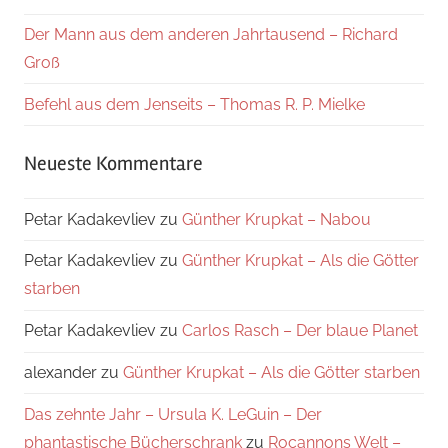
Der Mann aus dem anderen Jahrtausend – Richard
Groß
Befehl aus dem Jenseits – Thomas R. P. Mielke
Neueste Kommentare
Petar Kadakevliev
zu
Günther Krupkat – Nabou
Petar Kadakevliev
zu
Günther Krupkat – Als die Götter
starben
Petar Kadakevliev
zu
Carlos Rasch – Der blaue Planet
alexander
zu
Günther Krupkat – Als die Götter starben
Das zehnte Jahr – Ursula K. LeGuin – Der
phantastische Bücherschrank
zu
Rocannons Welt –