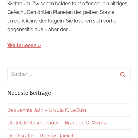
Weltraum. Zwischen beiden tobt offenbar ein hitziges
Gefecht. Den dritten Planeten der gelben Sonne
erreicht keine der Kugeln. Sie löschen sich vorher
gegenseitig aus – aber der …
Weiterlesen
Suchen
nach:
Suche
Neueste Beiträge
Das zehnte Jahr – Ursula K. LeGuin
Die letzte Kosmonautin – Brandon Q. Morris
Drecksratte – Thomas Jaekel