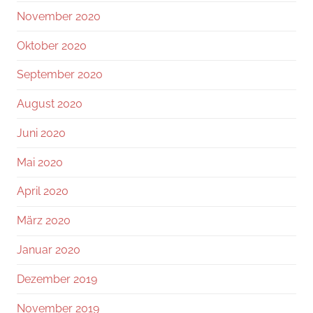
November 2020
Oktober 2020
September 2020
August 2020
Juni 2020
Mai 2020
April 2020
März 2020
Januar 2020
Dezember 2019
November 2019