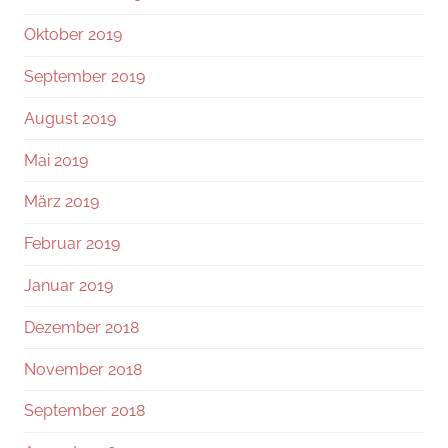
Oktober 2019
September 2019
August 2019
Mai 2019
März 2019
Februar 2019
Januar 2019
Dezember 2018
November 2018
September 2018