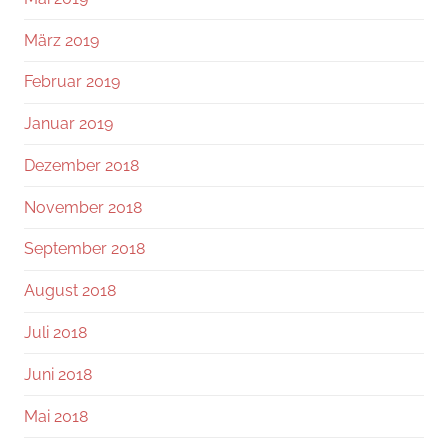
März 2019
Februar 2019
Januar 2019
Dezember 2018
November 2018
September 2018
August 2018
Juli 2018
Juni 2018
Mai 2018