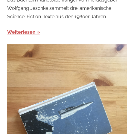
Wolfgang Jeschke sammelt drei amerikanische
Science-Fiction-Texte aus den 1960er Jahren.
Weiterlesen