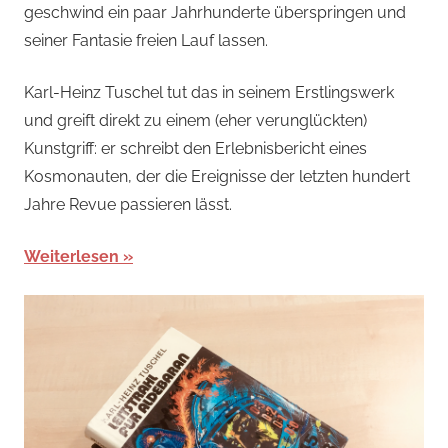
geschwind ein paar Jahrhunderte überspringen und
seiner Fantasie freien Lauf lassen.
Karl-Heinz Tuschel tut das in seinem Erstlingswerk
und greift direkt zu einem (eher verunglückten)
Kunstgriff: er schreibt den Erlebnisbericht eines
Kosmonauten, der die Ereignisse der letzten hundert
Jahre Revue passieren lässt.
Weiterlesen