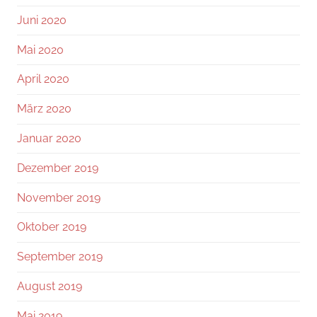
Juni 2020
Mai 2020
April 2020
März 2020
Januar 2020
Dezember 2019
November 2019
Oktober 2019
September 2019
August 2019
Mai 2019