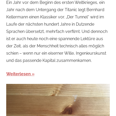
Ein Jahr vor dem Beginn des ersten Weltkrieges, ein
Jahr nach dem Untergang der Titanic legt Bernhard
Kellermann einen Klassiker vor. „Der Tunnel“ wird im
Laufe der nächsten hundert Jahre in Dutzende
Sprachen übersetzt, mehrfach verfilmt. Und dennoch
ist er auch heute noch eine spannende Lektüre aus
der Zeit, als der Menschheit technisch alles möglich
schien – wenn nur ein eiserner Wille, Ingenieurskunst
und das passende Kapital zusammenkamen.
Weiterlesen