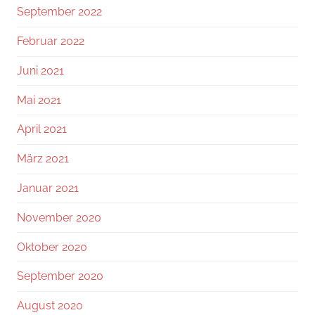
September 2022
Februar 2022
Juni 2021
Mai 2021
April 2021
März 2021
Januar 2021
November 2020
Oktober 2020
September 2020
August 2020