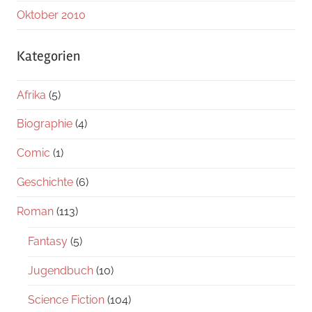
Oktober 2010
Kategorien
Afrika
(5)
Biographie
(4)
Comic
(1)
Geschichte
(6)
Roman
(113)
Fantasy
(5)
Jugendbuch
(10)
Science Fiction
(104)