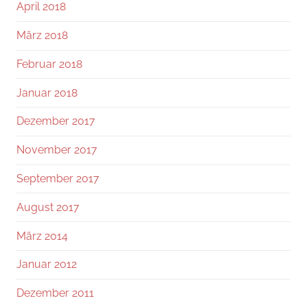
April 2018
März 2018
Februar 2018
Januar 2018
Dezember 2017
November 2017
September 2017
August 2017
März 2014
Januar 2012
Dezember 2011