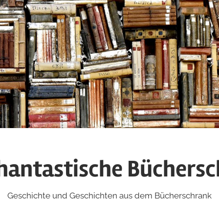
hantastische Büchers
Geschichte und Geschichten aus dem Bücherschrank