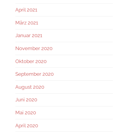
April 2021
März 2021
Januar 2021
November 2020
Oktober 2020
September 2020
August 2020
Juni 2020
Mai 2020
April 2020