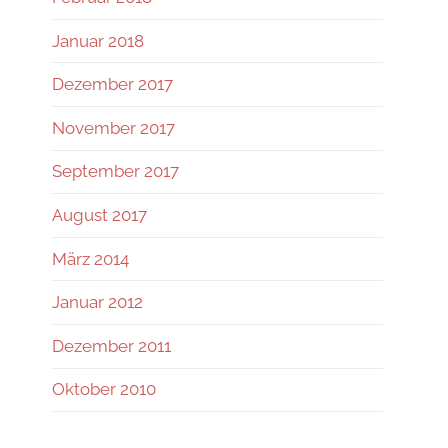
Januar 2018
Dezember 2017
November 2017
September 2017
August 2017
März 2014
Januar 2012
Dezember 2011
Oktober 2010