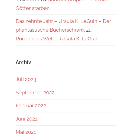
Götter starben
Das zehnte Jahr – Ursula K. LeGuin – Der
phantastische Bücherschrank
zu
Rocannons Welt – Ursula K. LeGuin
Archiv
Juli 2023
September 2022
Februar 2022
Juni 2021
Mai 2021