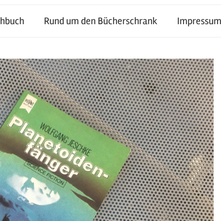
chbuch
Rund um den Bücherschrank
Impressum