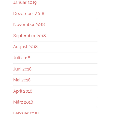
Januar 2019
Dezember 2018
November 2018
September 2018
August 2018
Juli 2018
Juni 2018
Mai 2018
April 2018
März 2018
Februar 2018