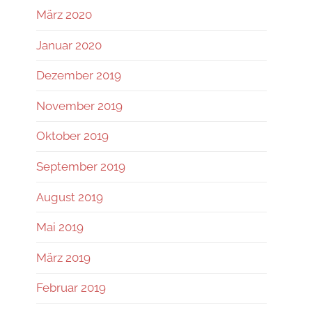
März 2020
Januar 2020
Dezember 2019
November 2019
Oktober 2019
September 2019
August 2019
Mai 2019
März 2019
Februar 2019