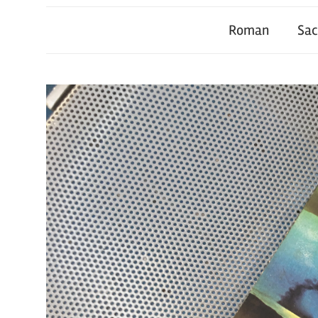
Roman
Sa