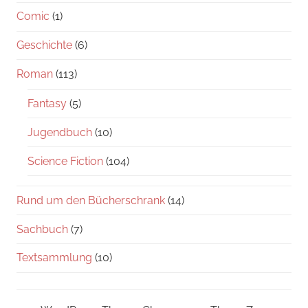
Comic
(1)
Geschichte
(6)
Roman
(113)
Fantasy
(5)
Jugendbuch
(10)
Science Fiction
(104)
Rund um den Bücherschrank
(14)
Sachbuch
(7)
Textsammlung
(10)