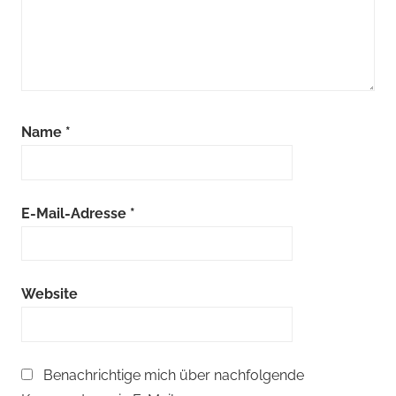
Name
*
E-Mail-Adresse
*
Website
Benachrichtige mich über nachfolgende