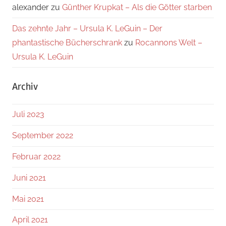
alexander
zu
Günther Krupkat – Als die Götter starben
Das zehnte Jahr – Ursula K. LeGuin – Der
phantastische Bücherschrank
zu
Rocannons Welt –
Ursula K. LeGuin
Archiv
Juli 2023
September 2022
Februar 2022
Juni 2021
Mai 2021
April 2021