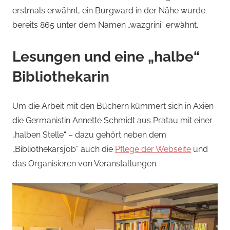
erstmals erwähnt, ein Burgward in der Nähe wurde
bereits 865 unter dem Namen „wazgrini“ erwähnt.
Lesungen und eine „halbe“
Bibliothekarin
Um die Arbeit mit den Büchern kümmert sich in Axien
die Germanistin Annette Schmidt aus Pratau mit einer
„halben Stelle“ – dazu gehört neben dem
„Bibliothekarsjob“ auch die
Pflege der Webseite
und
das Organisieren von Veranstaltungen.