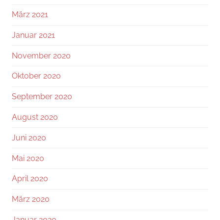
März 2021
Januar 2021
November 2020
Oktober 2020
September 2020
August 2020
Juni 2020
Mai 2020
April 2020
März 2020
Januar 2020