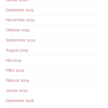
Dezember 2019
November 2019
Oktober 2019
September 2019
August 2019
Mai 2019
März 2019
Februar 2019
Januar 2019
Dezember 2018