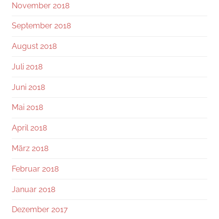
November 2018
September 2018
August 2018
Juli 2018
Juni 2018
Mai 2018
April 2018
März 2018
Februar 2018
Januar 2018
Dezember 2017