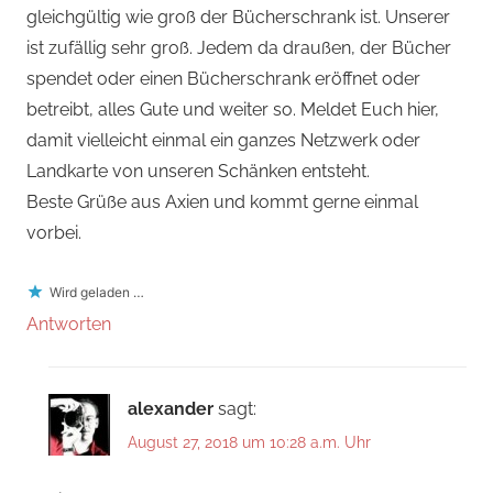
gleichgültig wie groß der Bücherschrank ist. Unserer
ist zufällig sehr groß. Jedem da draußen, der Bücher
spendet oder einen Bücherschrank eröffnet oder
betreibt, alles Gute und weiter so. Meldet Euch hier,
damit vielleicht einmal ein ganzes Netzwerk oder
Landkarte von unseren Schänken entsteht.
Beste Grüße aus Axien und kommt gerne einmal
vorbei.
Wird geladen …
Antworten
alexander
sagt:
August 27, 2018 um 10:28 a.m. Uhr