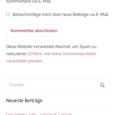
Kommentare via E-Mail.
Benachrichtige mich über neue Beiträge via E-Mail.
Diese Website verwendet Akismet, um Spam zu
reduzieren.
Erfahre, wie deine Kommentardaten
verarbeitet werden.
Suchen
nach:
Suche
Neueste Beiträge
Das zehnte Jahr – Ursula K. LeGuin