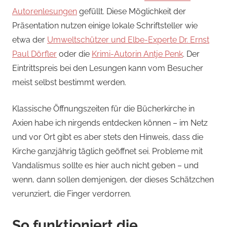
Autorenlesungen
gefüllt. Diese Möglichkeit der
Präsentation nutzen einige lokale Schriftsteller wie
etwa der
Umweltschützer und Elbe-Experte Dr. Ernst
Paul Dörfler
oder die
Krimi-Autorin Antje Penk
. Der
Eintrittspreis bei den Lesungen kann vom Besucher
meist selbst bestimmt werden.
Klassische Öffnungszeiten für die Bücherkirche in
Axien habe ich nirgends entdecken können – im Netz
und vor Ort gibt es aber stets den Hinweis, dass die
Kirche ganzjährig täglich geöffnet sei. Probleme mit
Vandalismus sollte es hier auch nicht geben – und
wenn, dann sollen demjenigen, der dieses Schätzchen
verunziert, die Finger verdorren.
So funktioniert die