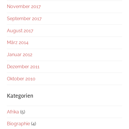
November 2017
September 2017
August 2017
März 2014
Januar 2012
Dezember 2011
Oktober 2010
Kategorien
Afrika
(5)
Biographie
(4)