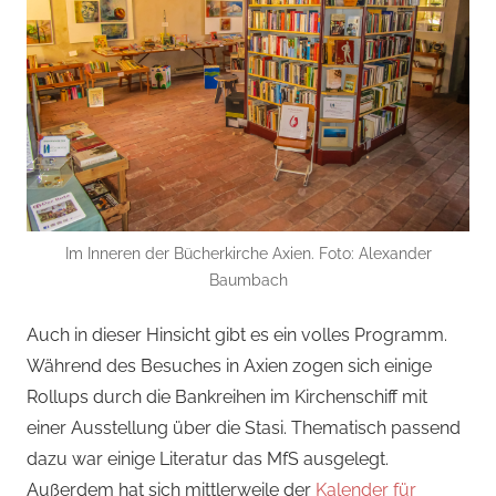
Im Inneren der Bücherkirche Axien. Foto: Alexander
Baumbach
Auch in dieser Hinsicht gibt es ein volles Programm.
Während des Besuches in Axien zogen sich einige
Rollups durch die Bankreihen im Kirchenschiff mit
einer Ausstellung über die Stasi. Thematisch passend
dazu war einige Literatur das MfS ausgelegt.
Außerdem hat sich mittlerweile der
Kalender für