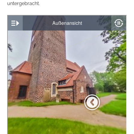
untergebracht.