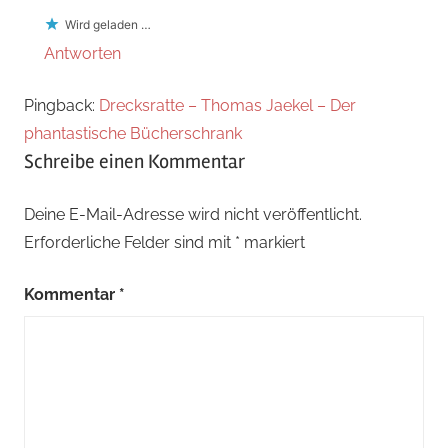
Wird geladen …
Antworten
Pingback:
Drecksratte – Thomas Jaekel – Der
phantastische Bücherschrank
Schreibe einen Kommentar
Deine E-Mail-Adresse wird nicht veröffentlicht.
Erforderliche Felder sind mit
*
markiert
Kommentar
*