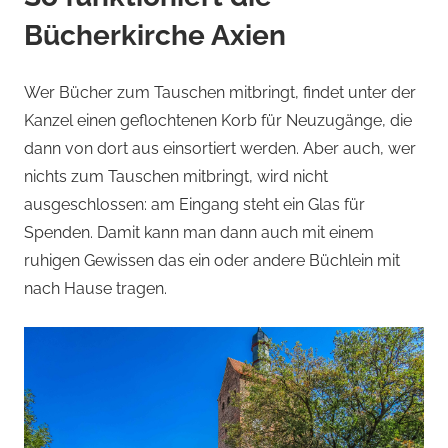
Bücherkirche Axien
Wer Bücher zum Tauschen mitbringt, findet unter der
Kanzel einen geflochtenen Korb für Neuzugänge, die
dann von dort aus einsortiert werden. Aber auch, wer
nichts zum Tauschen mitbringt, wird nicht
ausgeschlossen: am Eingang steht ein Glas für
Spenden. Damit kann man dann auch mit einem
ruhigen Gewissen das ein oder andere Büchlein mit
nach Hause tragen.