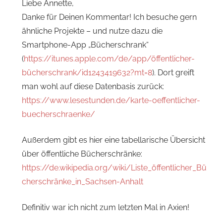
Liebe Annette,
Danke für Deinen Kommentar! Ich besuche gern
ähnliche Projekte – und nutze dazu die
Smartphone-App „Bücherschrank“
(
https://itunes.apple.com/de/app/öffentlicher-
bücherschrank/id1243419632?mt=8
). Dort greift
man wohl auf diese Datenbasis zurück:
https://www.lesestunden.de/karte-oeffentlicher-
buecherschraenke/
Außerdem gibt es hier eine tabellarische Übersicht
über öffentliche Bücherschränke:
https://de.wikipedia.org/wiki/Liste_öffentlicher_Bü
cherschränke_in_Sachsen-Anhalt
Definitiv war ich nicht zum letzten Mal in Axien!