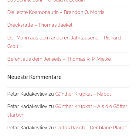
Die letzte Kosmonautin – Brandon Q. Morris
Drecksratte – Thomas Jaekel
Der Mann aus dem anderen Jahrtausend – Richard
Groß
Befehl aus dem Jenseits – Thomas R. P. Mielke
Neueste Kommentare
Petar Kadakevliev
zu
Günther Krupkat – Nabou
Petar Kadakevliev
zu
Günther Krupkat – Als die Götter
starben
Petar Kadakevliev
zu
Carlos Rasch – Der blaue Planet