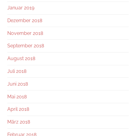
Januar 2019
Dezember 2018
November 2018
September 2018
August 2018
Juli 2018
Juni 2018
Mai 2018
April 2018
März 2018
Februar 2018