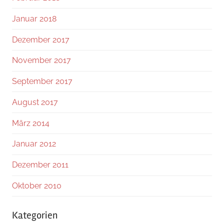
Januar 2018
Dezember 2017
November 2017
September 2017
August 2017
März 2014
Januar 2012
Dezember 2011
Oktober 2010
Kategorien