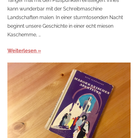
Tanger mal mit den Pluspunkten einsteigen: Innes
kann wunderbar mit der Schreibmaschine
Landschaften malen. In einer sturmtosenden Nacht
beginnt unsere Geschichte in einer echt miesen
Kaschemme, …
Weiterlesen