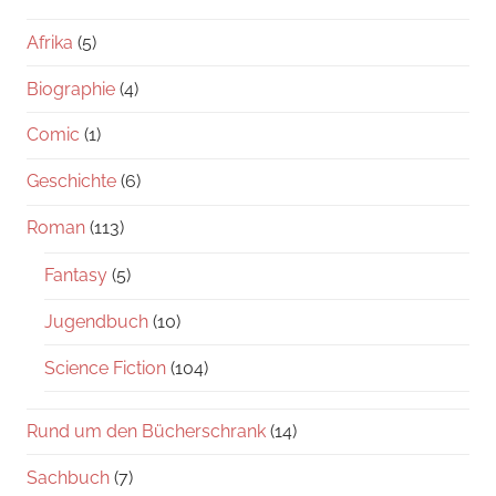
Afrika
(5)
Biographie
(4)
Comic
(1)
Geschichte
(6)
Roman
(113)
Fantasy
(5)
Jugendbuch
(10)
Science Fiction
(104)
Rund um den Bücherschrank
(14)
Sachbuch
(7)