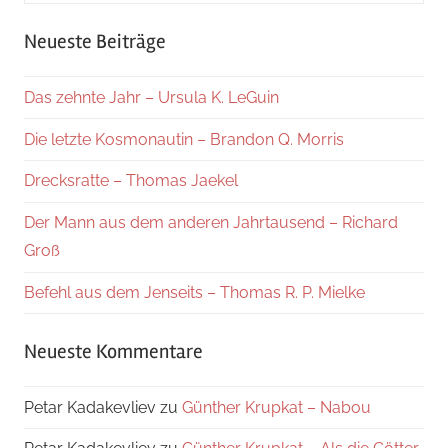
Suche
Neueste Beiträge
Das zehnte Jahr – Ursula K. LeGuin
Die letzte Kosmonautin – Brandon Q. Morris
Drecksratte – Thomas Jaekel
Der Mann aus dem anderen Jahrtausend – Richard
Groß
Befehl aus dem Jenseits – Thomas R. P. Mielke
Neueste Kommentare
Petar Kadakevliev
zu
Günther Krupkat – Nabou