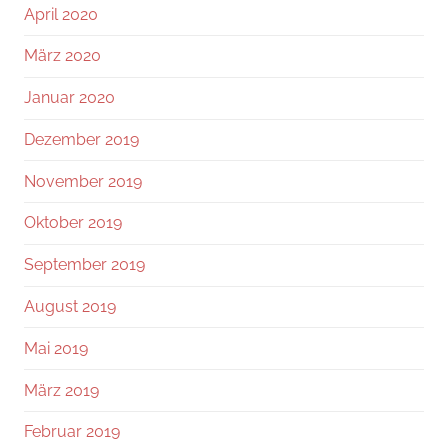
April 2020
März 2020
Januar 2020
Dezember 2019
November 2019
Oktober 2019
September 2019
August 2019
Mai 2019
März 2019
Februar 2019