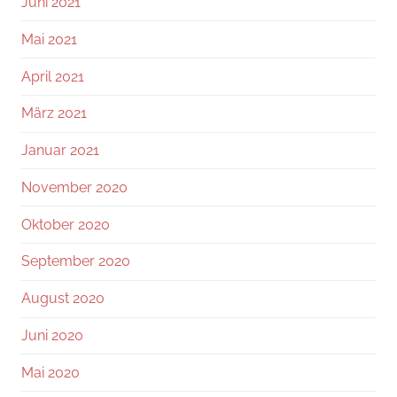
Juni 2021
Mai 2021
April 2021
März 2021
Januar 2021
November 2020
Oktober 2020
September 2020
August 2020
Juni 2020
Mai 2020