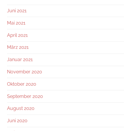
Juni 2021
Mai 2021
April 2021
März 2021
Januar 2021
November 2020
Oktober 2020
September 2020
August 2020
Juni 2020