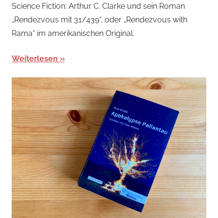
Science Fiction: Arthur C. Clarke und sein Roman
„Rendezvous mit 31/439“, oder „Rendezvous with
Rama“ im amerikanischen Original.
Weiterlesen