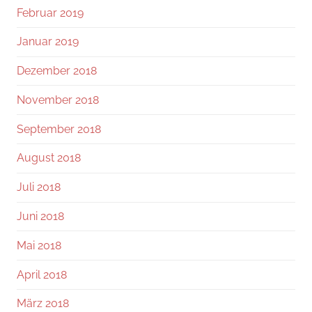
Februar 2019
Januar 2019
Dezember 2018
November 2018
September 2018
August 2018
Juli 2018
Juni 2018
Mai 2018
April 2018
März 2018