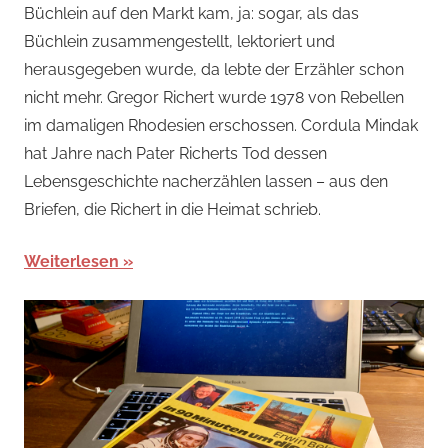
Büchlein auf den Markt kam, ja: sogar, als das
Büchlein zusammengestellt, lektoriert und
herausgegeben wurde, da lebte der Erzähler schon
nicht mehr. Gregor Richert wurde 1978 von Rebellen
im damaligen Rhodesien erschossen. Cordula Mindak
hat Jahre nach Pater Richerts Tod dessen
Lebensgeschichte nacherzählen lassen – aus den
Briefen, die Richert in die Heimat schrieb.
Weiterlesen