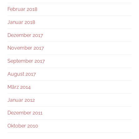
Februar 2018
Januar 2018
Dezember 2017
November 2017
September 2017
August 2017
März 2014
Januar 2012
Dezember 2011
Oktober 2010