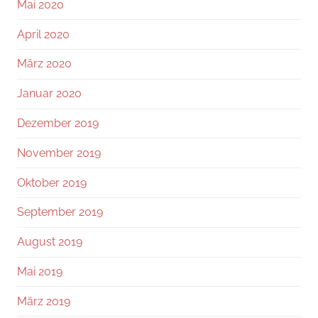
Mai 2020
April 2020
März 2020
Januar 2020
Dezember 2019
November 2019
Oktober 2019
September 2019
August 2019
Mai 2019
März 2019