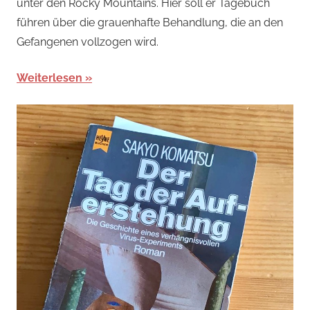
unter den Rocky Mountains. Hier soll er Tagebuch
führen über die grauenhafte Behandlung, die an den
Gefangenen vollzogen wird.
Weiterlesen