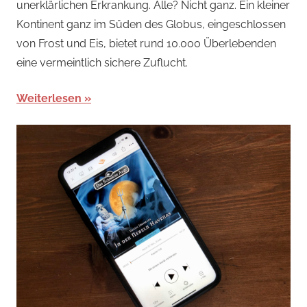
unerklärlichen Erkrankung. Alle? Nicht ganz. Ein kleiner
Kontinent ganz im Süden des Globus, eingeschlossen
von Frost und Eis, bietet rund 10.000 Überlebenden
eine vermeintlich sichere Zuflucht.
Weiterlesen