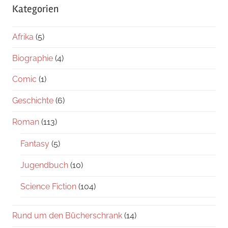
Kategorien
Afrika
(5)
Biographie
(4)
Comic
(1)
Geschichte
(6)
Roman
(113)
Fantasy
(5)
Jugendbuch
(10)
Science Fiction
(104)
Rund um den Bücherschrank
(14)