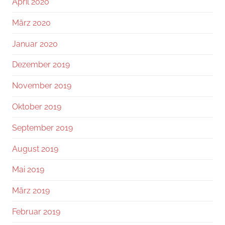
April 2020
März 2020
Januar 2020
Dezember 2019
November 2019
Oktober 2019
September 2019
August 2019
Mai 2019
März 2019
Februar 2019