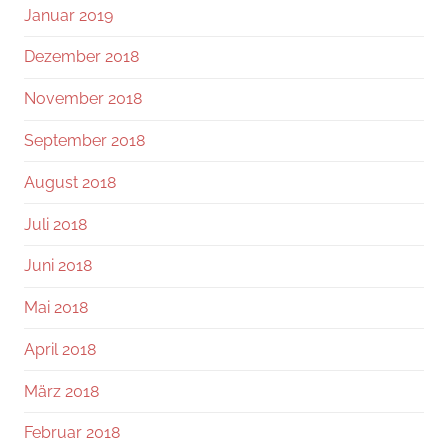
Januar 2019
Dezember 2018
November 2018
September 2018
August 2018
Juli 2018
Juni 2018
Mai 2018
April 2018
März 2018
Februar 2018