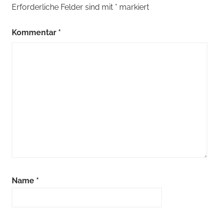
Erforderliche Felder sind mit
*
markiert
Kommentar
*
Name
*