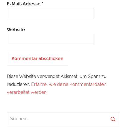
E-Mail-Adresse
*
Website
Diese Website verwendet Akismet, um Spam zu
reduzieren.
Erfahre, wie deine Kommentardaten
verarbeitet werden.
Suchen
nach: