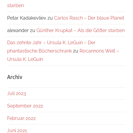
starben
Petar Kadakevliev
zu
Carlos Rasch – Der blaue Planet
alexander
zu
Günther Krupkat – Als die Götter starben
Das zehnte Jahr – Ursula K. LeGuin – Der
phantastische Bücherschrank
zu
Rocannons Welt –
Ursula K. LeGuin
Archiv
Juli 2023
September 2022
Februar 2022
Juni 2021