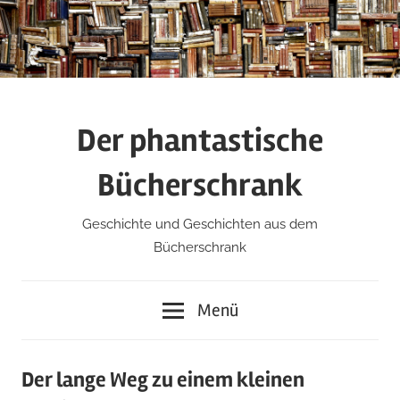
Zum
Inhalt
springen
Der phantastische
Bücherschrank
Geschichte und Geschichten aus dem
Bücherschrank
Menü
Der lange Weg zu einem kleinen