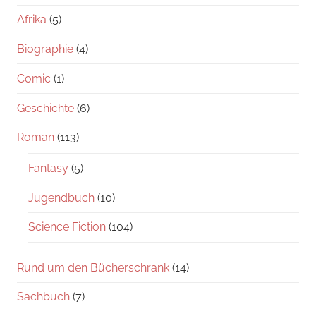
Afrika
(5)
Biographie
(4)
Comic
(1)
Geschichte
(6)
Roman
(113)
Fantasy
(5)
Jugendbuch
(10)
Science Fiction
(104)
Rund um den Bücherschrank
(14)
Sachbuch
(7)