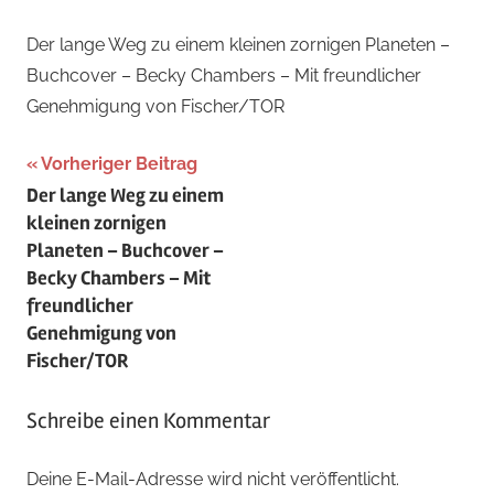
Der lange Weg zu einem kleinen zornigen Planeten –
Buchcover – Becky Chambers – Mit freundlicher
Genehmigung von Fischer/TOR
Beitragsnavigation
Vorheriger Beitrag
Der lange Weg zu einem
kleinen zornigen
Planeten – Buchcover –
Becky Chambers – Mit
freundlicher
Genehmigung von
Fischer/TOR
Schreibe einen Kommentar
Deine E-Mail-Adresse wird nicht veröffentlicht.