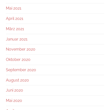
Mai 2021
April 2021
März 2021
Januar 2021
November 2020
Oktober 2020
September 2020
August 2020
Juni 2020
Mai 2020