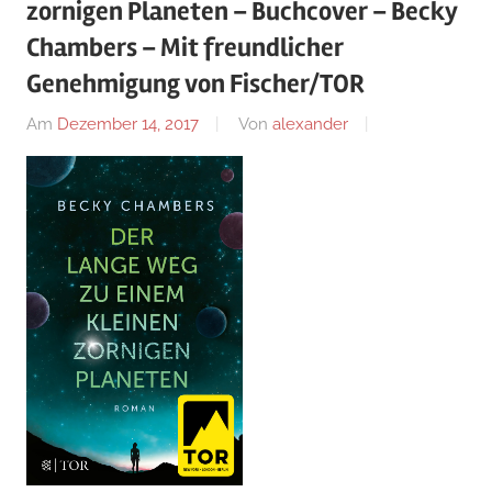
zornigen Planeten – Buchcover – Becky
Chambers – Mit freundlicher
Genehmigung von Fischer/TOR
Am
Dezember 14, 2017
Von
alexander