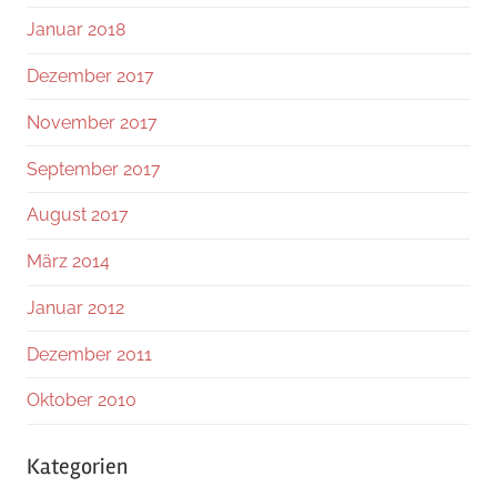
Januar 2018
Dezember 2017
November 2017
September 2017
August 2017
März 2014
Januar 2012
Dezember 2011
Oktober 2010
Kategorien