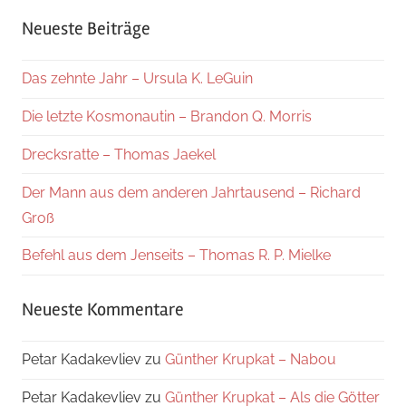
Suche
Neueste Beiträge
Das zehnte Jahr – Ursula K. LeGuin
Die letzte Kosmonautin – Brandon Q. Morris
Drecksratte – Thomas Jaekel
Der Mann aus dem anderen Jahrtausend – Richard
Groß
Befehl aus dem Jenseits – Thomas R. P. Mielke
Neueste Kommentare
Petar Kadakevliev
zu
Günther Krupkat – Nabou
Petar Kadakevliev
zu
Günther Krupkat – Als die Götter