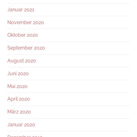
Januar 2021
November 2020
Oktober 2020
September 2020
August 2020
Juni 2020
Mai 2020
April 2020
März 2020
Januar 2020