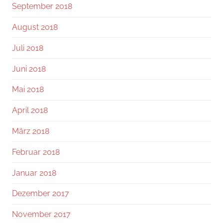
September 2018
August 2018
Juli 2018
Juni 2018
Mai 2018
April 2018
März 2018
Februar 2018
Januar 2018
Dezember 2017
November 2017