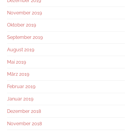
Dezember 2019
November 2019
Oktober 2019
September 2019
August 2019
Mai 2019
März 2019
Februar 2019
Januar 2019
Dezember 2018
November 2018