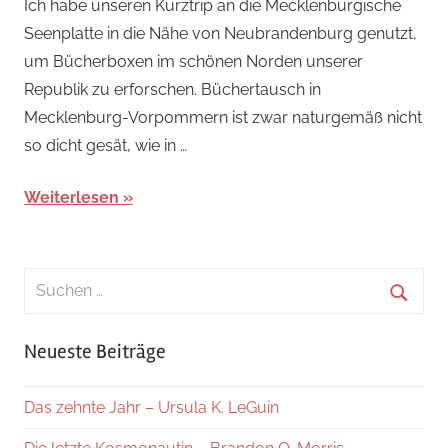
Ich habe unseren Kurztrip an die Mecklenburgische
Seenplatte in die Nähe von Neubrandenburg genutzt,
um Bücherboxen im schönen Norden unserer
Republik zu erforschen. Büchertausch in
Mecklenburg-Vorpommern ist zwar naturgemäß nicht
so dicht gesät, wie in …
Weiterlesen
Suchen
nach:
Suche
Neueste Beiträge
Das zehnte Jahr – Ursula K. LeGuin