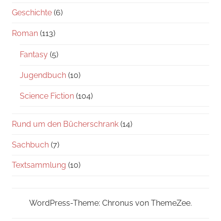
Geschichte
(6)
Roman
(113)
Fantasy
(5)
Jugendbuch
(10)
Science Fiction
(104)
Rund um den Bücherschrank
(14)
Sachbuch
(7)
Textsammlung
(10)
WordPress-Theme: Chronus von ThemeZee.