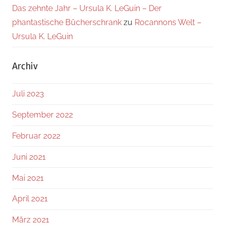
Das zehnte Jahr – Ursula K. LeGuin – Der
phantastische Bücherschrank
zu
Rocannons Welt –
Ursula K. LeGuin
Archiv
Juli 2023
September 2022
Februar 2022
Juni 2021
Mai 2021
April 2021
März 2021