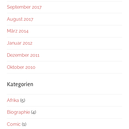
September 2017
August 2017
März 2014
Januar 2012
Dezember 2011
Oktober 2010
Kategorien
Afrika
(5)
Biographie
(4)
Comic
(1)