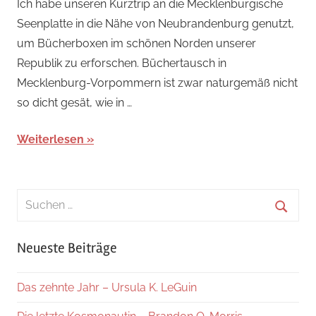
Ich habe unseren Kurztrip an die Mecklenburgische
Seenplatte in die Nähe von Neubrandenburg genutzt,
um Bücherboxen im schönen Norden unserer
Republik zu erforschen. Büchertausch in
Mecklenburg-Vorpommern ist zwar naturgemäß nicht
so dicht gesät, wie in …
Weiterlesen
Suchen
nach:
Suche
Neueste Beiträge
Das zehnte Jahr – Ursula K. LeGuin