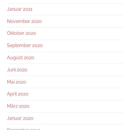
Januar 2021
November 2020
Oktober 2020
September 2020
August 2020
Juni 2020
Mai 2020
April 2020
März 2020
Januar 2020