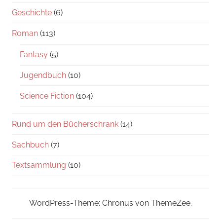
Geschichte
(6)
Roman
(113)
Fantasy
(5)
Jugendbuch
(10)
Science Fiction
(104)
Rund um den Bücherschrank
(14)
Sachbuch
(7)
Textsammlung
(10)
WordPress-Theme: Chronus von ThemeZee.