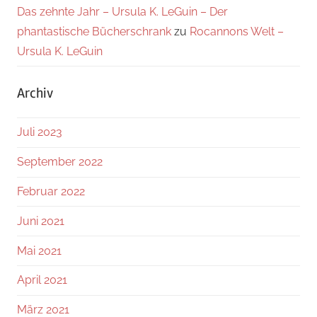
Das zehnte Jahr – Ursula K. LeGuin – Der
phantastische Bücherschrank
zu
Rocannons Welt –
Ursula K. LeGuin
Archiv
Juli 2023
September 2022
Februar 2022
Juni 2021
Mai 2021
April 2021
März 2021