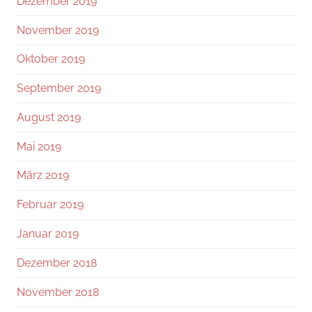
Dezember 2019
November 2019
Oktober 2019
September 2019
August 2019
Mai 2019
März 2019
Februar 2019
Januar 2019
Dezember 2018
November 2018