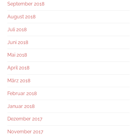
September 2018
August 2018
Juli 2018
Juni 2018
Mai 2018
April 2018
März 2018
Februar 2018
Januar 2018
Dezember 2017
November 2017