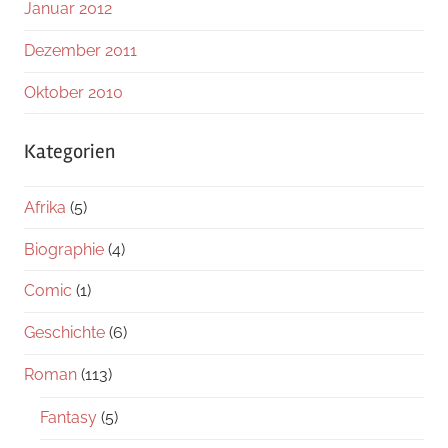
Januar 2012
Dezember 2011
Oktober 2010
Kategorien
Afrika
(5)
Biographie
(4)
Comic
(1)
Geschichte
(6)
Roman
(113)
Fantasy
(5)