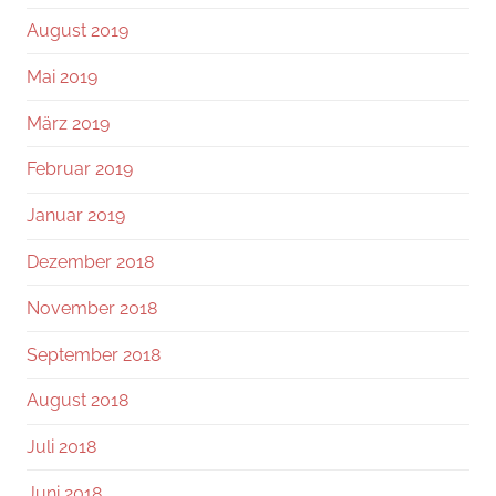
August 2019
Mai 2019
März 2019
Februar 2019
Januar 2019
Dezember 2018
November 2018
September 2018
August 2018
Juli 2018
Juni 2018