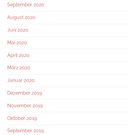
September 2020
August 2020
Juni 2020
Mai 2020
April 2020
März 2020
Januar 2020
Dezember 2019
November 2019
Oktober 2019
September 2019