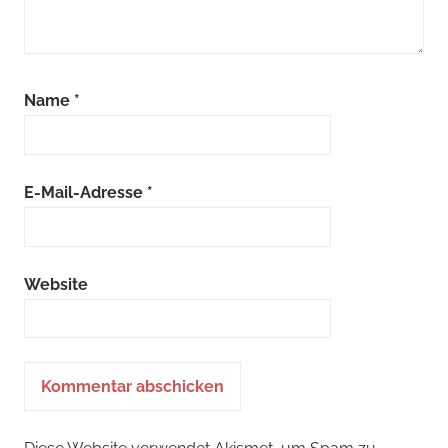
Name
*
E-Mail-Adresse
*
Website