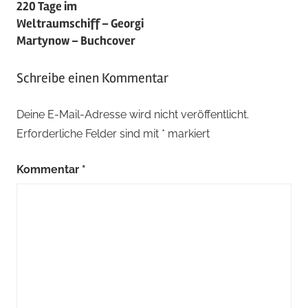
220 Tage im
Weltraumschiff – Georgi
Martynow – Buchcover
Schreibe einen Kommentar
Deine E-Mail-Adresse wird nicht veröffentlicht.
Erforderliche Felder sind mit
*
markiert
Kommentar
*