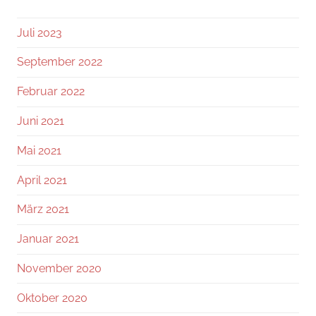
Juli 2023
September 2022
Februar 2022
Juni 2021
Mai 2021
April 2021
März 2021
Januar 2021
November 2020
Oktober 2020