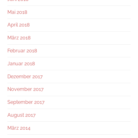
Mai 2018
April 2018
März 2018
Februar 2018
Januar 2018
Dezember 2017
November 2017
September 2017
August 2017
März 2014