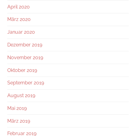
April 2020
März 2020
Januar 2020
Dezember 2019
November 2019
Oktober 2019
September 2019
August 2019
Mai 2019
März 2019
Februar 2019