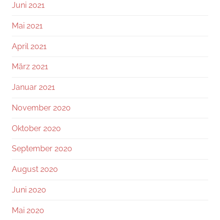
Juni 2021
Mai 2021
April 2021
März 2021
Januar 2021
November 2020
Oktober 2020
September 2020
August 2020
Juni 2020
Mai 2020