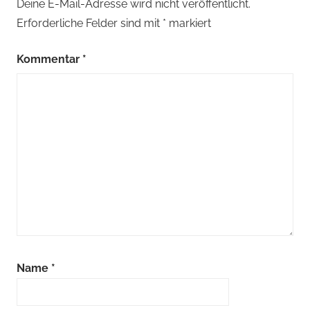
Deine E-Mail-Adresse wird nicht veröffentlicht.
Erforderliche Felder sind mit
*
markiert
Kommentar
*
Name
*