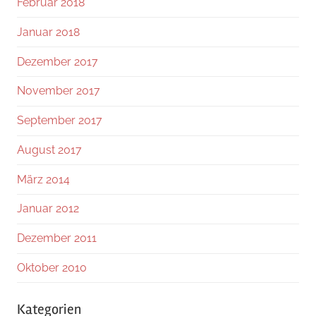
Februar 2018
Januar 2018
Dezember 2017
November 2017
September 2017
August 2017
März 2014
Januar 2012
Dezember 2011
Oktober 2010
Kategorien