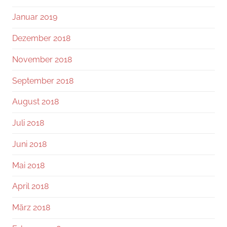
Januar 2019
Dezember 2018
November 2018
September 2018
August 2018
Juli 2018
Juni 2018
Mai 2018
April 2018
März 2018