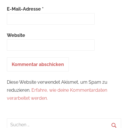
E-Mail-Adresse
*
Website
Diese Website verwendet Akismet, um Spam zu
reduzieren.
Erfahre, wie deine Kommentardaten
verarbeitet werden.
Suchen