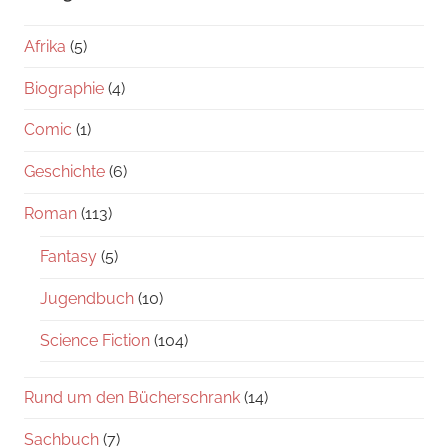
Afrika
(5)
Biographie
(4)
Comic
(1)
Geschichte
(6)
Roman
(113)
Fantasy
(5)
Jugendbuch
(10)
Science Fiction
(104)
Rund um den Bücherschrank
(14)
Sachbuch
(7)