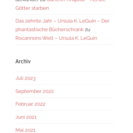
Götter starben
Das zehnte Jahr – Ursula K. LeGuin – Der
phantastische Bücherschrank
zu
Rocannons Welt – Ursula K. LeGuin
Archiv
Juli 2023
September 2022
Februar 2022
Juni 2021
Mai 2021