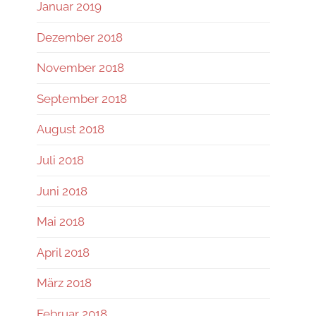
Januar 2019
Dezember 2018
November 2018
September 2018
August 2018
Juli 2018
Juni 2018
Mai 2018
April 2018
März 2018
Februar 2018