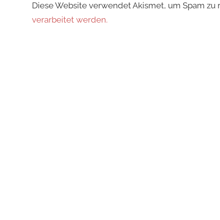
Diese Website verwendet Akismet, um Spam zu 
verarbeitet werden.