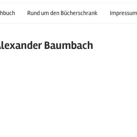
chbuch
Rund um den Bücherschrank
Impressum
: Alexander Baumbach