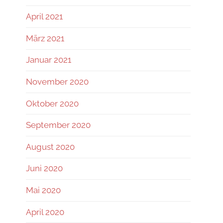
April 2021
März 2021
Januar 2021
November 2020
Oktober 2020
September 2020
August 2020
Juni 2020
Mai 2020
April 2020