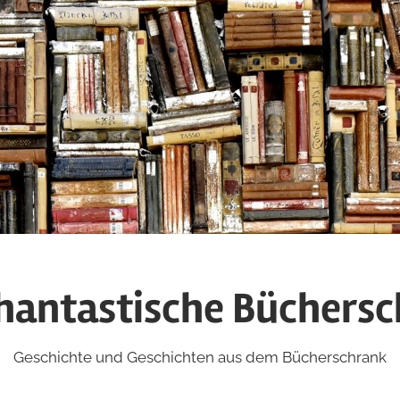
hantastische Büchers
Geschichte und Geschichten aus dem Bücherschrank