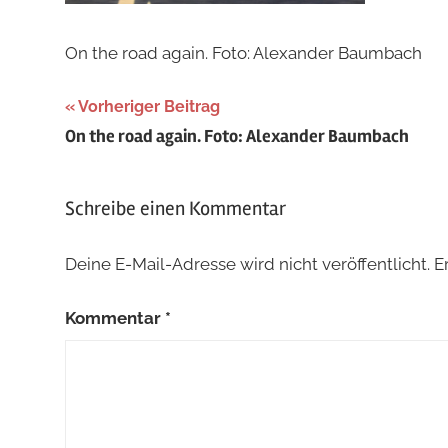
On the road again. Foto: Alexander Baumbach
Beitragsnavigation
Vorheriger Beitrag
On the road again. Foto: Alexander Baumbach
Schreibe einen Kommentar
Deine E-Mail-Adresse wird nicht veröffentlicht.
E
Kommentar
*