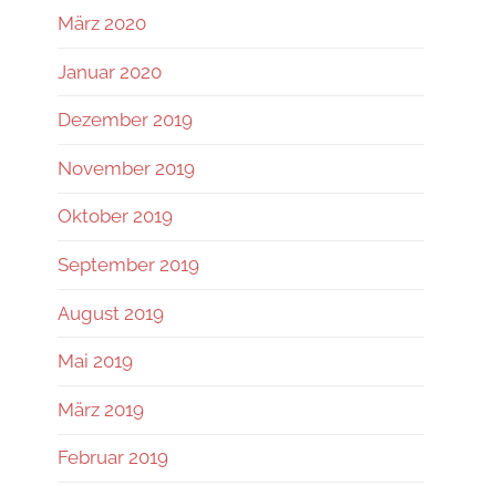
März 2020
Januar 2020
Dezember 2019
November 2019
Oktober 2019
September 2019
August 2019
Mai 2019
März 2019
Februar 2019