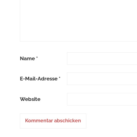
Name
*
E-Mail-Adresse
*
Website