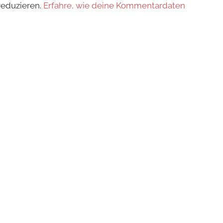
reduzieren.
Erfahre, wie deine Kommentardaten