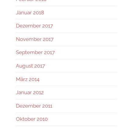
Januar 2018
Dezember 2017
November 2017
September 2017
August 2017
März 2014
Januar 2012
Dezember 2011
Oktober 2010