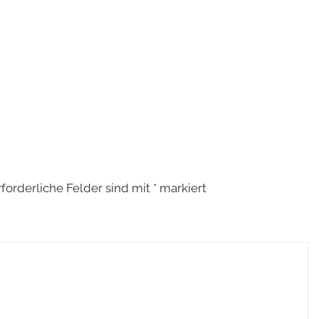
rforderliche Felder sind mit
*
markiert