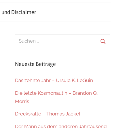
 und Disclaimer
Suchen
nach:
Suchen
Neueste Beiträge
Das zehnte Jahr – Ursula K. LeGuin
Die letzte Kosmonautin – Brandon Q.
Morris
Drecksratte – Thomas Jaekel
Der Mann aus dem anderen Jahrtausend