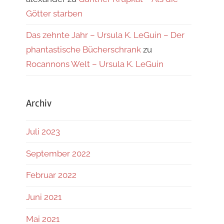
Götter starben
Das zehnte Jahr – Ursula K. LeGuin – Der
phantastische Bücherschrank
zu
Rocannons Welt – Ursula K. LeGuin
Archiv
Juli 2023
September 2022
Februar 2022
Juni 2021
Mai 2021