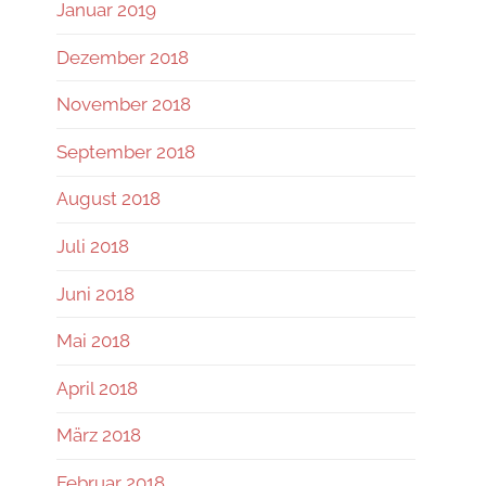
Januar 2019
Dezember 2018
November 2018
September 2018
August 2018
Juli 2018
Juni 2018
Mai 2018
April 2018
März 2018
Februar 2018