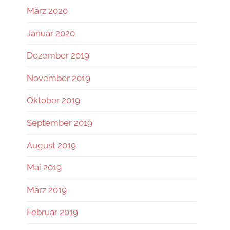
März 2020
Januar 2020
Dezember 2019
November 2019
Oktober 2019
September 2019
August 2019
Mai 2019
März 2019
Februar 2019