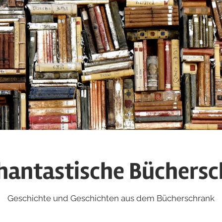
hantastische Büchers
Geschichte und Geschichten aus dem Bücherschrank