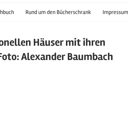
chbuch
Rund um den Bücherschrank
Impressum
ionellen Häuser mit ihren
Foto: Alexander Baumbach