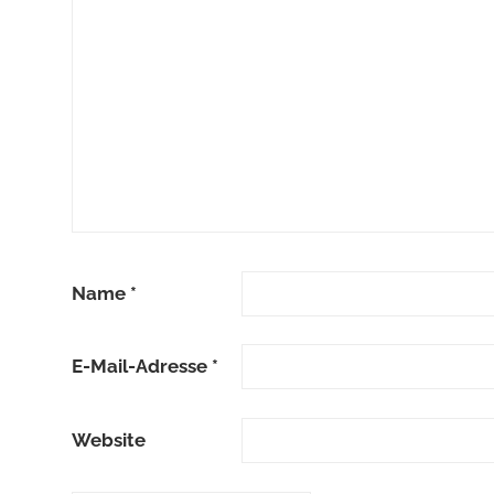
Name
*
E-Mail-Adresse
*
Website