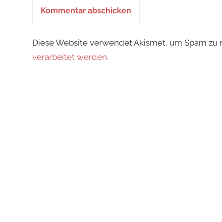
Diese Website verwendet Akismet, um Spam zu 
verarbeitet werden.