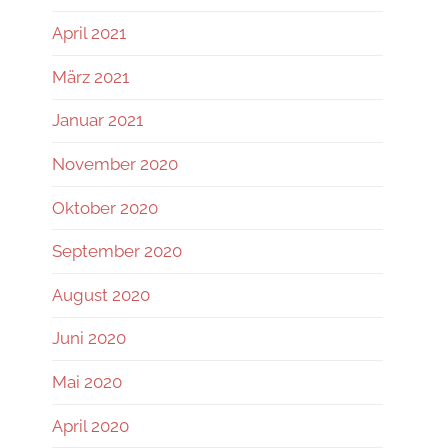
April 2021
März 2021
Januar 2021
November 2020
Oktober 2020
September 2020
August 2020
Juni 2020
Mai 2020
April 2020