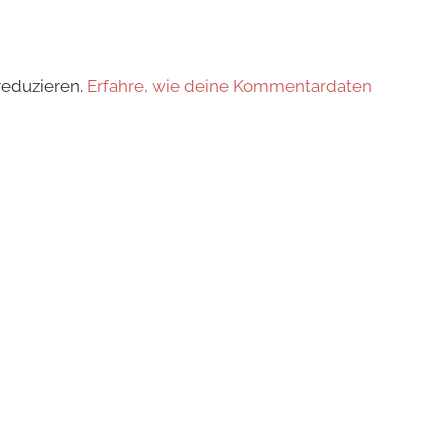
reduzieren.
Erfahre, wie deine Kommentardaten