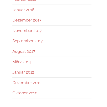
Januar 2018
Dezember 2017
November 2017
September 2017
August 2017
März 2014
Januar 2012
Dezember 2011
Oktober 2010