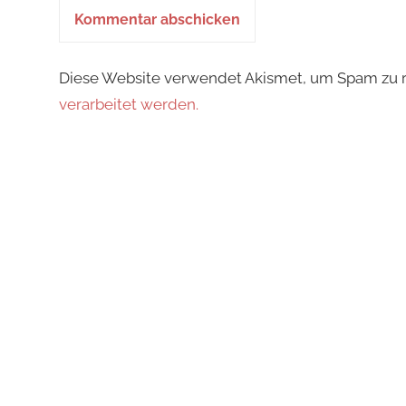
Diese Website verwendet Akismet, um Spam zu 
verarbeitet werden.