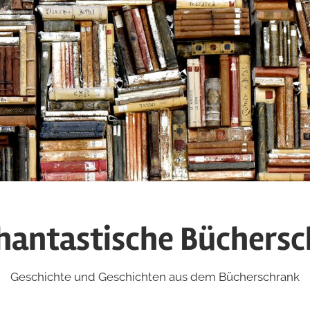
hantastische Büchers
Geschichte und Geschichten aus dem Bücherschrank