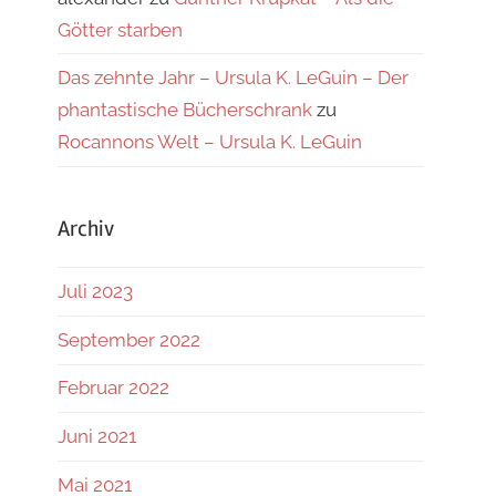
Götter starben
Das zehnte Jahr – Ursula K. LeGuin – Der
phantastische Bücherschrank
zu
Rocannons Welt – Ursula K. LeGuin
Archiv
Juli 2023
September 2022
Februar 2022
Juni 2021
Mai 2021