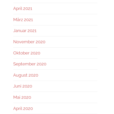
April 2021
März 2021
Januar 2021
November 2020
Oktober 2020
September 2020
August 2020
Juni 2020
Mai 2020
April 2020