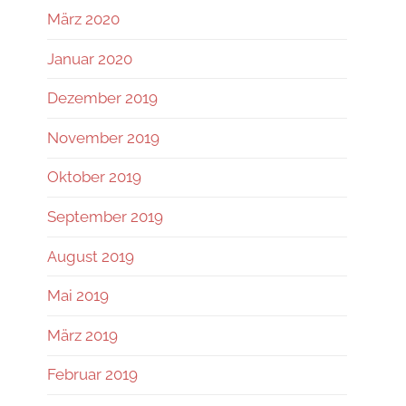
März 2020
Januar 2020
Dezember 2019
November 2019
Oktober 2019
September 2019
August 2019
Mai 2019
März 2019
Februar 2019