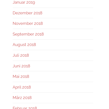
Januar 2019
Dezember 2018
November 2018
September 2018
August 2018
Juli 2018
Juni 2018
Mai 2018
April 2018
März 2018
Februar 2018