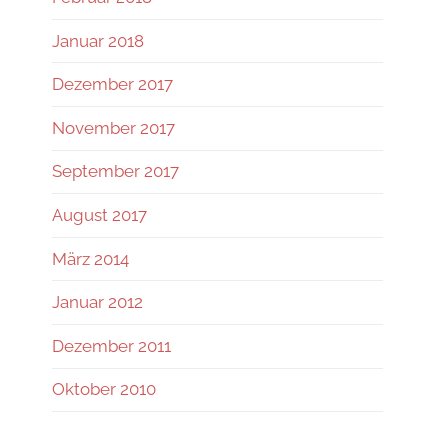
Januar 2018
Dezember 2017
November 2017
September 2017
August 2017
März 2014
Januar 2012
Dezember 2011
Oktober 2010