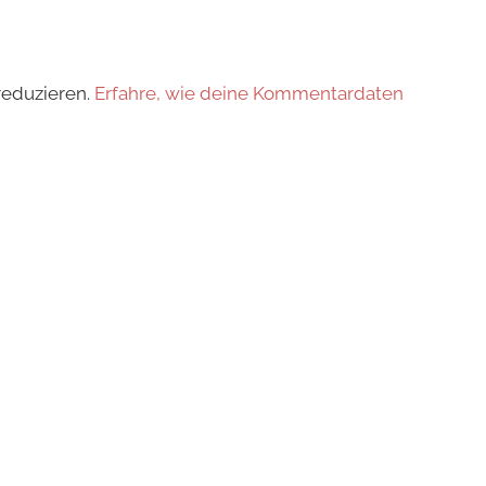
reduzieren.
Erfahre, wie deine Kommentardaten