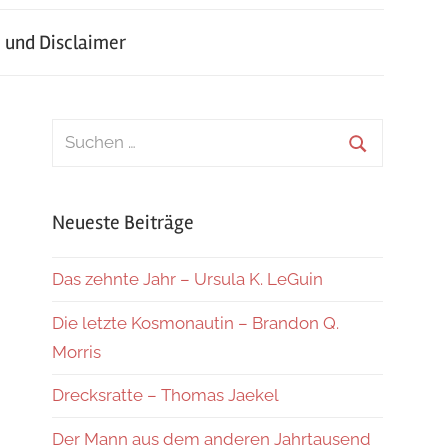
 und Disclaimer
Suchen
nach:
Suchen
Neueste Beiträge
Das zehnte Jahr – Ursula K. LeGuin
Die letzte Kosmonautin – Brandon Q.
Morris
Drecksratte – Thomas Jaekel
Der Mann aus dem anderen Jahrtausend