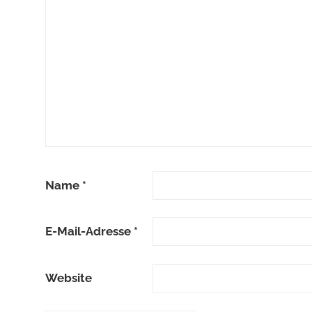
Name
*
E-Mail-Adresse
*
Website