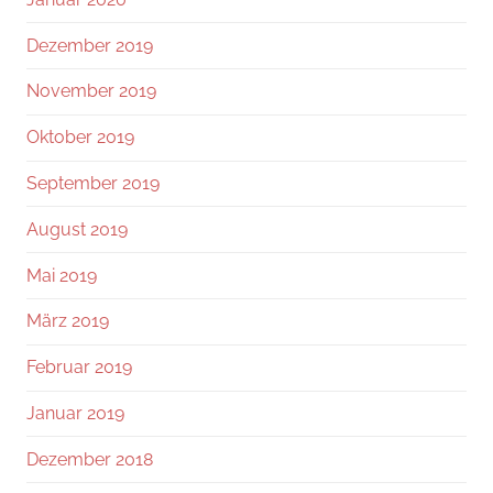
Dezember 2019
November 2019
Oktober 2019
September 2019
August 2019
Mai 2019
März 2019
Februar 2019
Januar 2019
Dezember 2018