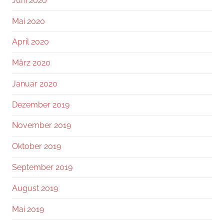
Juni 2020
Mai 2020
April 2020
März 2020
Januar 2020
Dezember 2019
November 2019
Oktober 2019
September 2019
August 2019
Mai 2019