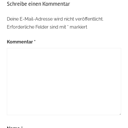
Schreibe einen Kommentar
Deine E-Mail-Adresse wird nicht veröffentlicht.
Erforderliche Felder sind mit
*
markiert
Kommentar
*