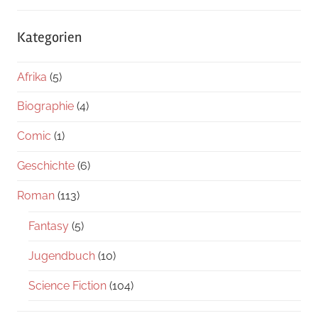
Kategorien
Afrika
(5)
Biographie
(4)
Comic
(1)
Geschichte
(6)
Roman
(113)
Fantasy
(5)
Jugendbuch
(10)
Science Fiction
(104)