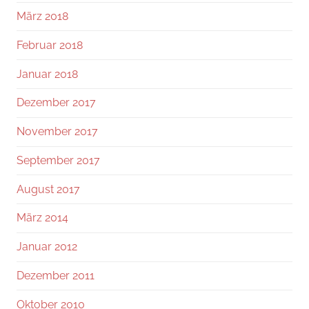
März 2018
Februar 2018
Januar 2018
Dezember 2017
November 2017
September 2017
August 2017
März 2014
Januar 2012
Dezember 2011
Oktober 2010