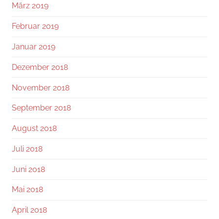
März 2019
Februar 2019
Januar 2019
Dezember 2018
November 2018
September 2018
August 2018
Juli 2018
Juni 2018
Mai 2018
April 2018