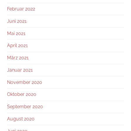
Februar 2022
Juni 2021
Mai 2021
April 2021
März 2021
Januar 2021
November 2020
Oktober 2020
September 2020
August 2020