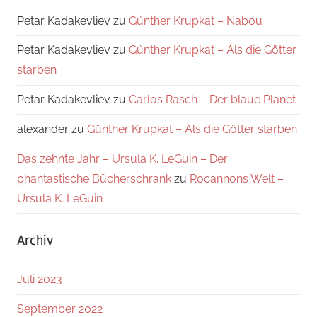
Petar Kadakevliev
zu
Günther Krupkat – Nabou
Petar Kadakevliev
zu
Günther Krupkat – Als die Götter
starben
Petar Kadakevliev
zu
Carlos Rasch – Der blaue Planet
alexander
zu
Günther Krupkat – Als die Götter starben
Das zehnte Jahr – Ursula K. LeGuin – Der
phantastische Bücherschrank
zu
Rocannons Welt –
Ursula K. LeGuin
Archiv
Juli 2023
September 2022