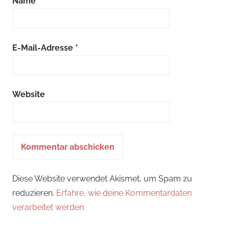
Name
*
E-Mail-Adresse
*
Website
Diese Website verwendet Akismet, um Spam zu
reduzieren.
Erfahre, wie deine Kommentardaten
verarbeitet werden.