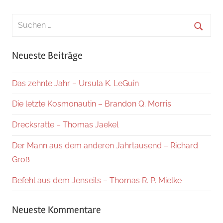
Suchen
nach:
Suche
Neueste Beiträge
Das zehnte Jahr – Ursula K. LeGuin
Die letzte Kosmonautin – Brandon Q. Morris
Drecksratte – Thomas Jaekel
Der Mann aus dem anderen Jahrtausend – Richard
Groß
Befehl aus dem Jenseits – Thomas R. P. Mielke
Neueste Kommentare