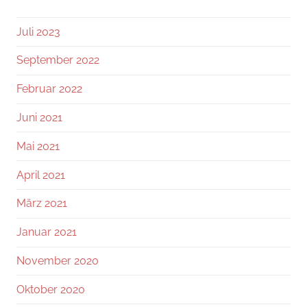
Juli 2023
September 2022
Februar 2022
Juni 2021
Mai 2021
April 2021
März 2021
Januar 2021
November 2020
Oktober 2020