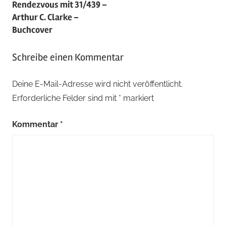
Rendezvous mit 31/439 –
Arthur C. Clarke –
Buchcover
Schreibe einen Kommentar
Deine E-Mail-Adresse wird nicht veröffentlicht.
Erforderliche Felder sind mit
*
markiert
Kommentar
*