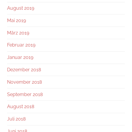
August 2019
Mai 2019
März 2019
Februar 2019
Januar 2019
Dezember 2018
November 2018
September 2018
August 2018
Juli 2018
Juni 2018