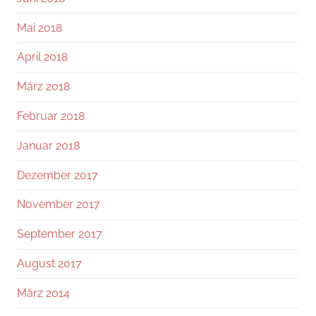
Mai 2018
April 2018
März 2018
Februar 2018
Januar 2018
Dezember 2017
November 2017
September 2017
August 2017
März 2014