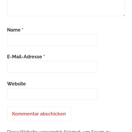
Name
*
E-Mail-Adresse
*
Website