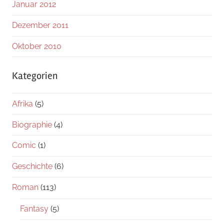
Januar 2012
Dezember 2011
Oktober 2010
Kategorien
Afrika
(5)
Biographie
(4)
Comic
(1)
Geschichte
(6)
Roman
(113)
Fantasy
(5)