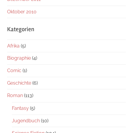
Oktober 2010
Kategorien
Afrika
(5)
Biographie
(4)
Comic
(1)
Geschichte
(6)
Roman
(113)
Fantasy
(5)
Jugendbuch
(10)