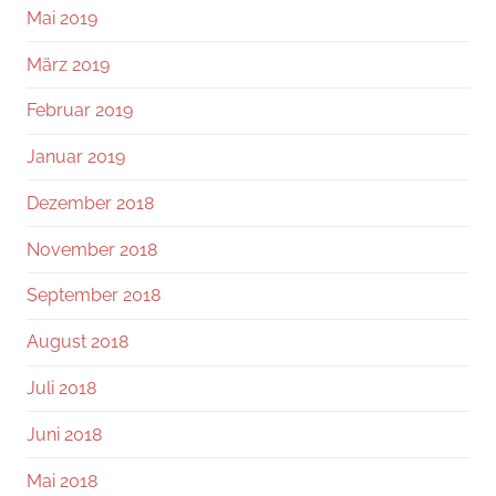
Mai 2019
März 2019
Februar 2019
Januar 2019
Dezember 2018
November 2018
September 2018
August 2018
Juli 2018
Juni 2018
Mai 2018