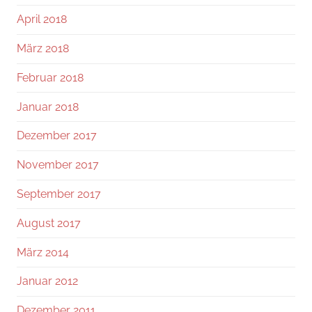
April 2018
März 2018
Februar 2018
Januar 2018
Dezember 2017
November 2017
September 2017
August 2017
März 2014
Januar 2012
Dezember 2011