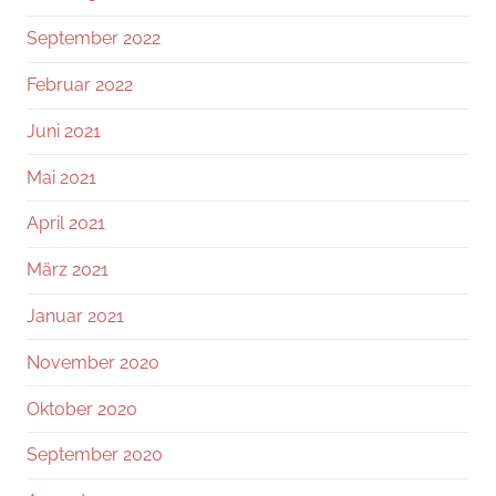
September 2022
Februar 2022
Juni 2021
Mai 2021
April 2021
März 2021
Januar 2021
November 2020
Oktober 2020
September 2020