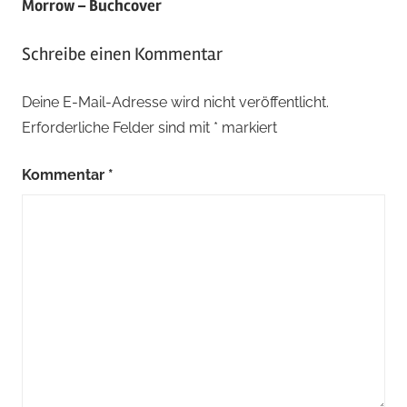
Morrow – Buchcover
Schreibe einen Kommentar
Deine E-Mail-Adresse wird nicht veröffentlicht.
Erforderliche Felder sind mit
*
markiert
Kommentar
*