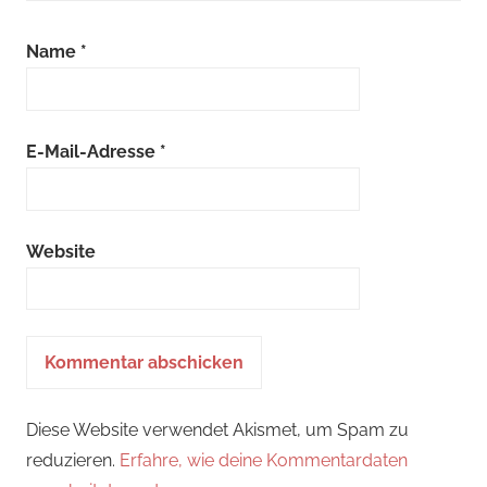
Name
*
E-Mail-Adresse
*
Website
Diese Website verwendet Akismet, um Spam zu
reduzieren.
Erfahre, wie deine Kommentardaten