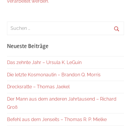
verarbeitet werden.
Suchen
nach:
Suche
Neueste Beiträge
Das zehnte Jahr – Ursula K. LeGuin
Die letzte Kosmonautin – Brandon Q. Morris
Drecksratte – Thomas Jaekel
Der Mann aus dem anderen Jahrtausend – Richard
Groß
Befehl aus dem Jenseits – Thomas R. P. Mielke