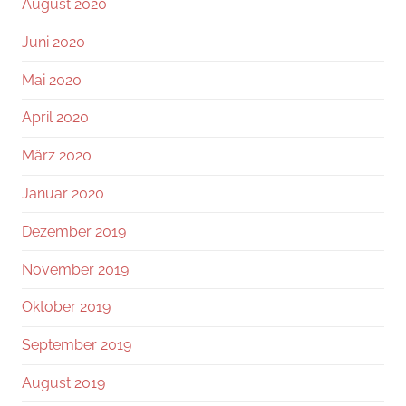
August 2020
Juni 2020
Mai 2020
April 2020
März 2020
Januar 2020
Dezember 2019
November 2019
Oktober 2019
September 2019
August 2019