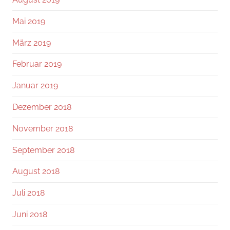
Mai 2019
März 2019
Februar 2019
Januar 2019
Dezember 2018
November 2018
September 2018
August 2018
Juli 2018
Juni 2018