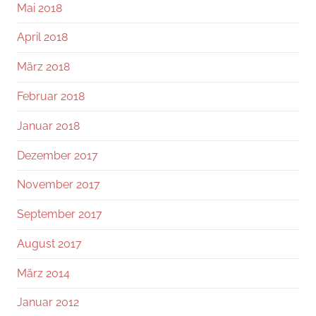
Mai 2018
April 2018
März 2018
Februar 2018
Januar 2018
Dezember 2017
November 2017
September 2017
August 2017
März 2014
Januar 2012