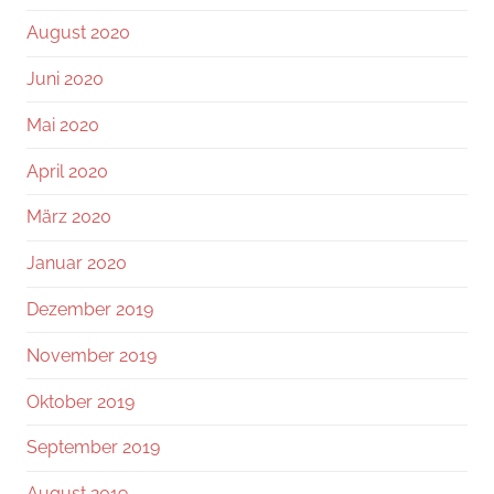
August 2020
Juni 2020
Mai 2020
April 2020
März 2020
Januar 2020
Dezember 2019
November 2019
Oktober 2019
September 2019
August 2019