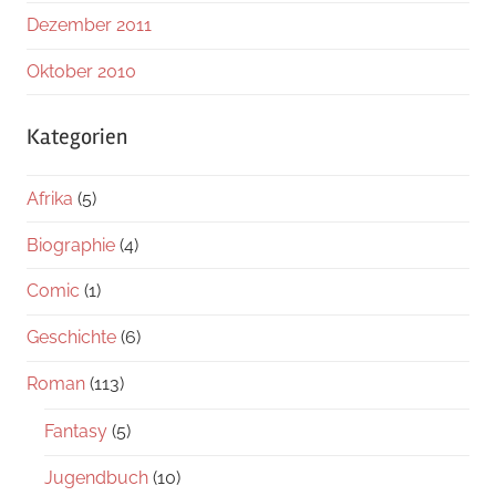
Dezember 2011
Oktober 2010
Kategorien
Afrika
(5)
Biographie
(4)
Comic
(1)
Geschichte
(6)
Roman
(113)
Fantasy
(5)
Jugendbuch
(10)