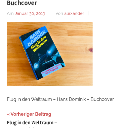
Buchcover
Am
Januar 30, 2019
Von
alexander
Flug in den Weltraum – Hans Dominik – Buchcover
Beitragsnavigation
Vorheriger Beitrag
Flug in den Weltraum –