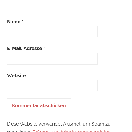
Name
*
E-Mail-Adresse
*
Website
Diese Website verwendet Akismet, um Spam zu