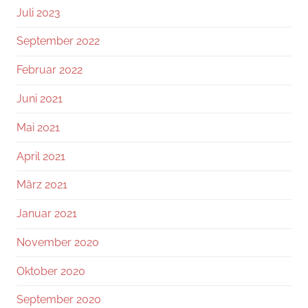
Juli 2023
September 2022
Februar 2022
Juni 2021
Mai 2021
April 2021
März 2021
Januar 2021
November 2020
Oktober 2020
September 2020