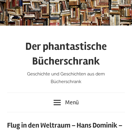
Zum
Inhalt
springen
Der phantastische
Bücherschrank
Geschichte und Geschichten aus dem
Bücherschrank
Menü
Flug in den Weltraum – Hans Dominik –