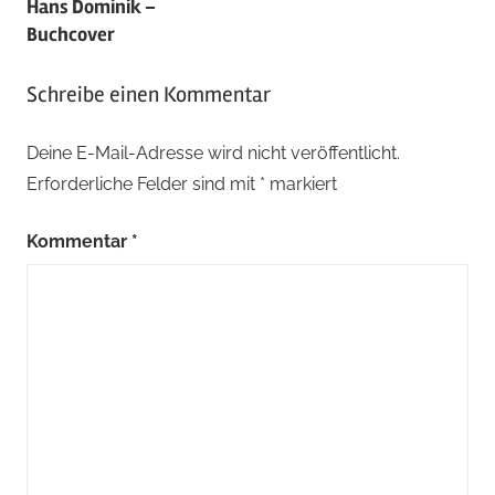
Hans Dominik –
Buchcover
Schreibe einen Kommentar
Deine E-Mail-Adresse wird nicht veröffentlicht.
Erforderliche Felder sind mit
*
markiert
Kommentar
*