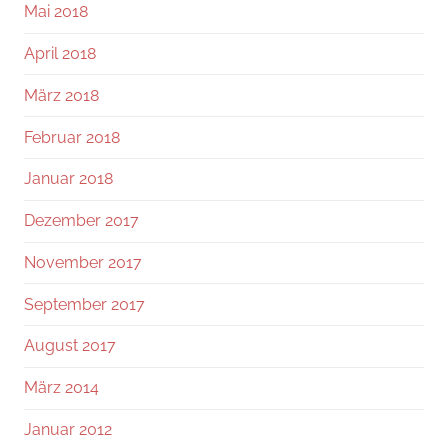
Mai 2018
April 2018
März 2018
Februar 2018
Januar 2018
Dezember 2017
November 2017
September 2017
August 2017
März 2014
Januar 2012