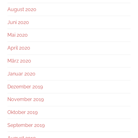
August 2020
Juni 2020
Mai 2020
April 2020
März 2020
Januar 2020
Dezember 2019
November 2019
Oktober 2019
September 2019