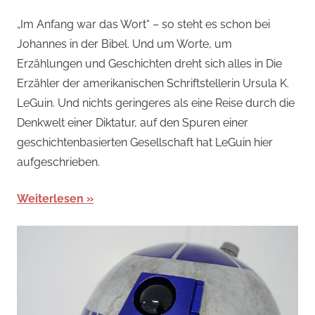
alexander
„Im Anfang war das Wort“ – so steht es schon bei
Johannes in der Bibel. Und um Worte, um
Erzählungen und Geschichten dreht sich alles in Die
Erzähler der amerikanischen Schriftstellerin Ursula K.
LeGuin. Und nichts geringeres als eine Reise durch die
Denkwelt einer Diktatur, auf den Spuren einer
geschichtenbasierten Gesellschaft hat LeGuin hier
aufgeschrieben.
Weiterlesen