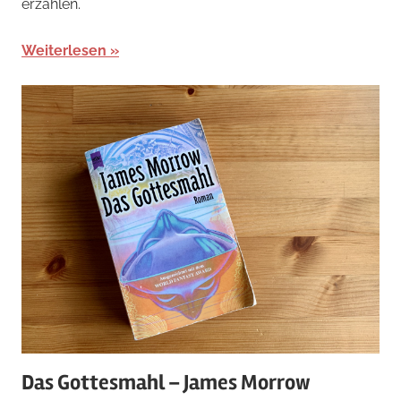
erzählen.
Weiterlesen
Das Gottesmahl – James Morrow