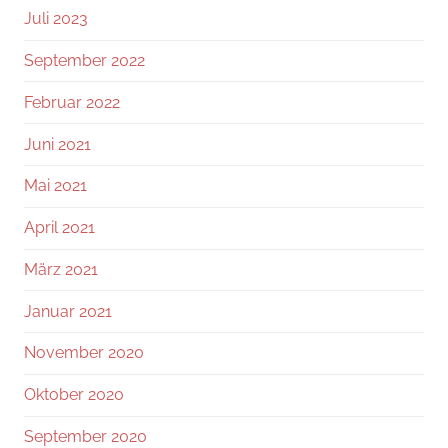
Juli 2023
September 2022
Februar 2022
Juni 2021
Mai 2021
April 2021
März 2021
Januar 2021
November 2020
Oktober 2020
September 2020