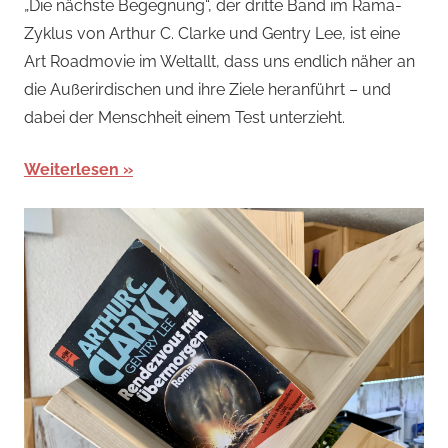
„Die nächste Begegnung“, der dritte Band im Rama-
Zyklus von Arthur C. Clarke und Gentry Lee, ist eine
Art Roadmovie im Weltallt, dass uns endlich näher an
die Außerirdischen und ihre Ziele heranführt – und
dabei der Menschheit einem Test unterzieht.
Weiterlesen