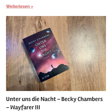
Weiterlesen
Unter uns die Nacht – Becky Chambers
– Wayfarer III