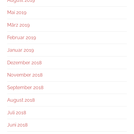
August 2019
Mai 2019
März 2019
Februar 2019
Januar 2019
Dezember 2018
November 2018
September 2018
August 2018
Juli 2018
Juni 2018