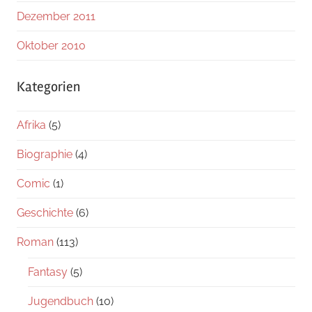
Dezember 2011
Oktober 2010
Kategorien
Afrika
(5)
Biographie
(4)
Comic
(1)
Geschichte
(6)
Roman
(113)
Fantasy
(5)
Jugendbuch
(10)