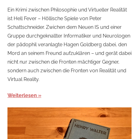
alexander
Ein Krimi zwischen Philosophie und Virtueller Realität
ist Hell Fever – Höllische Spiele von Peter
Schattschneider. Zwichen dem Neuen IS und einer
Gruppe durchgeknallter Informatiker und Neurologen
der pädophil veranlagte Hagen Goldberg dabei, den
Mord an seinem Freund aufzuklären – und gerät dabei
nicht nur zwischen die Fronten mächtiger Gegner,
sondern auch zwischen die Fronten von Realität und
Virtual Reality.
Weiterlesen