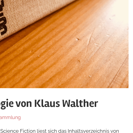
ie von Klaus Walther
sammlung
Science Fiction liest sich das Inhaltsverzeichnis von