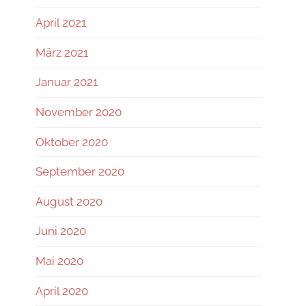
April 2021
März 2021
Januar 2021
November 2020
Oktober 2020
September 2020
August 2020
Juni 2020
Mai 2020
April 2020