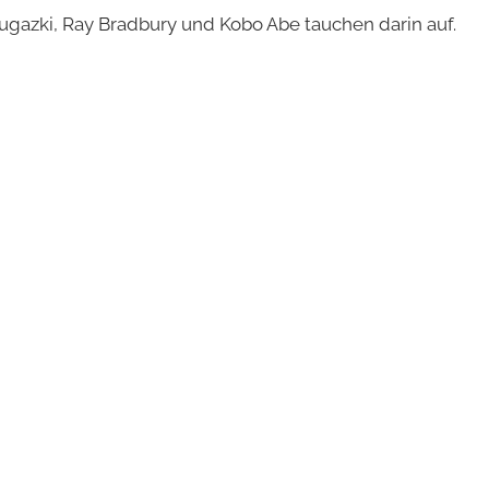
gazki, Ray Bradbury und Kobo Abe tauchen darin auf.