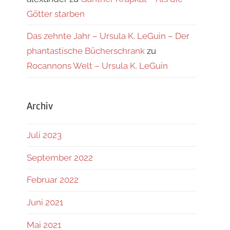
Götter starben
Das zehnte Jahr – Ursula K. LeGuin – Der
phantastische Bücherschrank
zu
Rocannons Welt – Ursula K. LeGuin
Archiv
Juli 2023
September 2022
Februar 2022
Juni 2021
Mai 2021