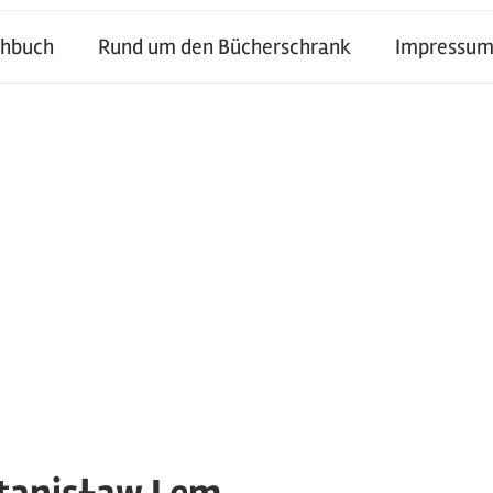
chbuch
Rund um den Bücherschrank
Impressum