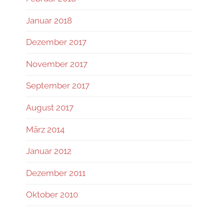
Januar 2018
Dezember 2017
November 2017
September 2017
August 2017
März 2014
Januar 2012
Dezember 2011
Oktober 2010