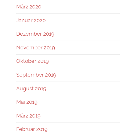
März 2020
Januar 2020
Dezember 2019
November 2019
Oktober 2019
September 2019
August 2019
Mai 2019
März 2019
Februar 2019