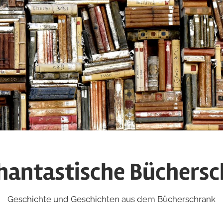
hantastische Büchers
Geschichte und Geschichten aus dem Bücherschrank