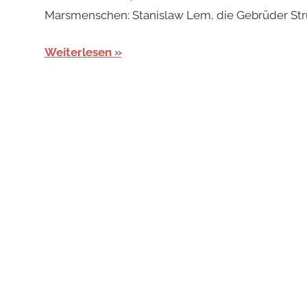
Marsmenschen: Stanislaw Lem, die Gebrüder Stru
Weiterlesen