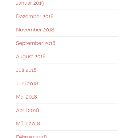
Januar 2019
Dezember 2018
November 2018
September 2018
August 2018
Juli 2018
Juni 2018
Mai 2018
April 2018
März 2018
Februar 2018