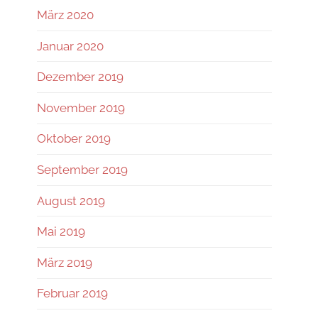
März 2020
Januar 2020
Dezember 2019
November 2019
Oktober 2019
September 2019
August 2019
Mai 2019
März 2019
Februar 2019