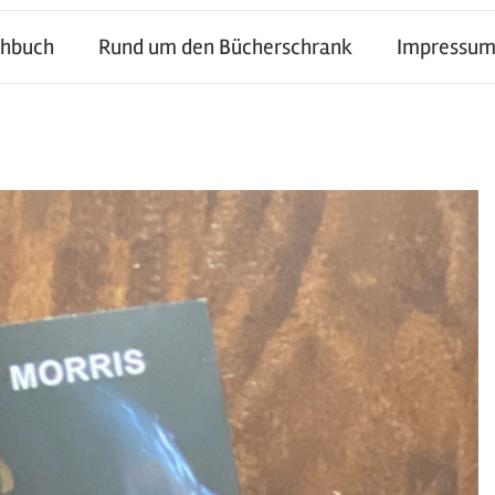
chbuch
Rund um den Bücherschrank
Impressum