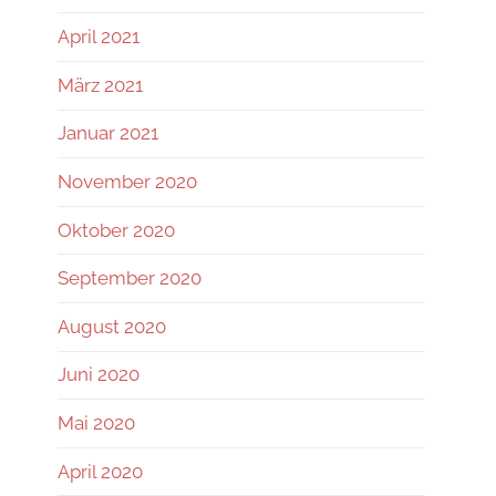
April 2021
März 2021
Januar 2021
November 2020
Oktober 2020
September 2020
August 2020
Juni 2020
Mai 2020
April 2020