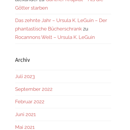
Götter starben
Das zehnte Jahr – Ursula K. LeGuin – Der
phantastische Bücherschrank
zu
Rocannons Welt – Ursula K. LeGuin
Archiv
Juli 2023
September 2022
Februar 2022
Juni 2021
Mai 2021