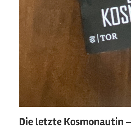
Die letzte Kosmonautin –