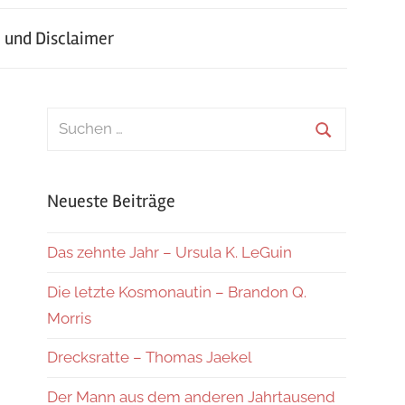
 und Disclaimer
Suchen
nach:
Suchen
Neueste Beiträge
Das zehnte Jahr – Ursula K. LeGuin
Die letzte Kosmonautin – Brandon Q.
Morris
Drecksratte – Thomas Jaekel
Der Mann aus dem anderen Jahrtausend