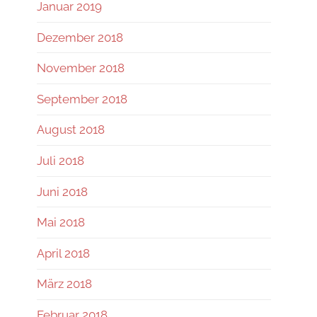
Januar 2019
Dezember 2018
November 2018
September 2018
August 2018
Juli 2018
Juni 2018
Mai 2018
April 2018
März 2018
Februar 2018