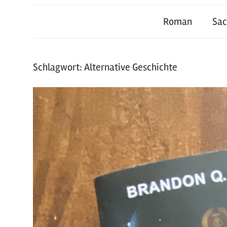
Roman
Sa
Schlagwort:
Alternative Geschichte