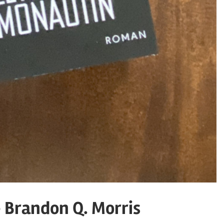
 Brandon Q. Morris