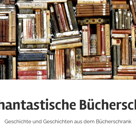
hantastische Büchers
Geschichte und Geschichten aus dem Bücherschrank