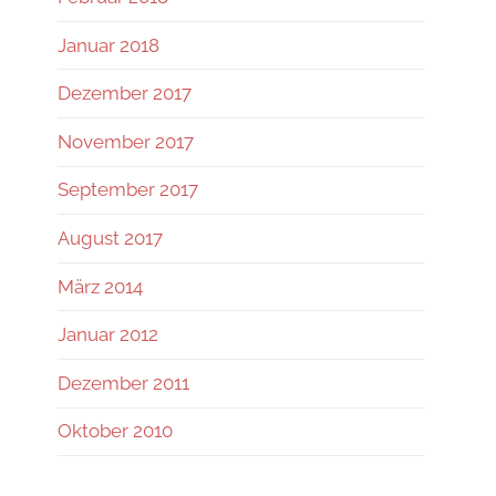
Januar 2018
Dezember 2017
November 2017
September 2017
August 2017
März 2014
Januar 2012
Dezember 2011
Oktober 2010